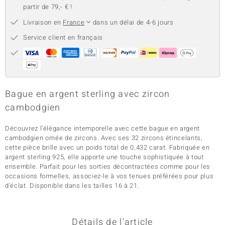
partir de 79,- € !
Livraison en
France
dans un délai de 4-6 jours
Service client en français
Bague en argent sterling avec zircon
cambodgien
Découvrez l'élégance intemporelle avec cette bague en argent
cambodgien ornée de zircons. Avec ses 32 zircons étincelants,
cette pièce brille avec un poids total de 0,432 carat. Fabriquée en
argent sterling 925, elle apporte une touche sophistiquée à tout
ensemble. Parfait pour les sorties décontractées comme pour les
occasions formelles, associez-le à vos tenues préférées pour plus
d'éclat. Disponible dans les tailles 16 à 21.
Détails de l'article