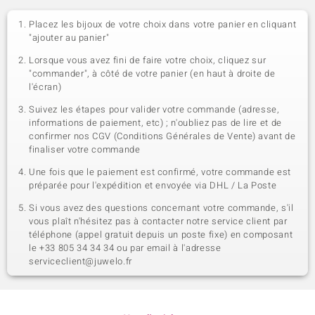
Placez les bijoux de votre choix dans votre panier en cliquant
"ajouter au panier"
Lorsque vous avez fini de faire votre choix, cliquez sur
"commander", à côté de votre panier (en haut à droite de
l'écran)
Suivez les étapes pour valider votre commande (adresse,
informations de paiement, etc) ; n'oubliez pas de lire et de
confirmer nos CGV (Conditions Générales de Vente) avant de
finaliser votre commande
Une fois que le paiement est confirmé, votre commande est
préparée pour l'expédition et envoyée via DHL / La Poste
Si vous avez des questions concernant votre commande, s'il
vous plaît n'hésitez pas à contacter notre service client par
téléphone (appel gratuit depuis un poste fixe) en composant
le +33 805 34 34 34 ou par email à l'adresse
serviceclient@juwelo.fr