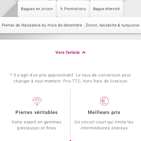
Bagues en zircon
% Promotions
Bague éternité
Pierres de Naissance du mois de décembre : Zircon, tanzanite & turquoise
Vers l'article
* Il s'agit d'un prix approximatif. Le taux de conversion peut
changer à tout moment. Prix TTC, hors frais de livraison
Pierres véritables
Meilleurs prix
Votre expert en gemmes
Un circuit court qui limite les
précieuses et fines
intermédiaires onéreux