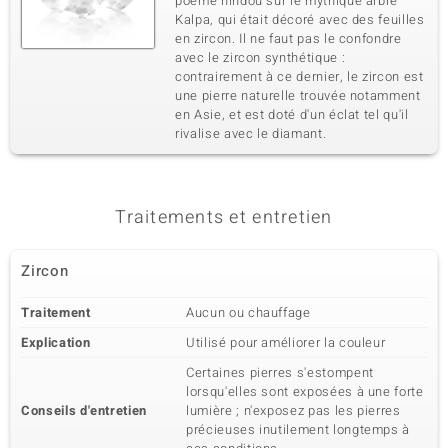
poème hindou sur le mythique arbre
Kalpa, qui était décoré avec des feuilles
en zircon. Il ne faut pas le confondre
avec le zircon synthétique :
contrairement à ce dernier, le zircon est
une pierre naturelle trouvée notamment
en Asie, et est doté d'un éclat tel qu'il
rivalise avec le diamant.
Traitements et entretien
Zircon
Traitement
Aucun ou chauffage
Explication
Utilisé pour améliorer la couleur
Certaines pierres s'estompent
lorsqu'elles sont exposées à une forte
Conseils d'entretien
lumière ; n'exposez pas les pierres
précieuses inutilement longtemps à