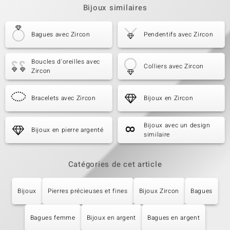
Bijoux similaires
Bagues avec Zircon
Pendentifs avec Zircon
Boucles d'oreilles avec
Colliers avec Zircon
Zircon
Bracelets avec Zircon
Bijoux en Zircon
Bijoux avec un design
Bijoux en pierre argenté
similaire
Catégories de cet article
Bijoux
Pierres précieuses et fines
Bijoux Zircon
Bagues
Bagues femme
Bijoux en argent
Bagues en argent