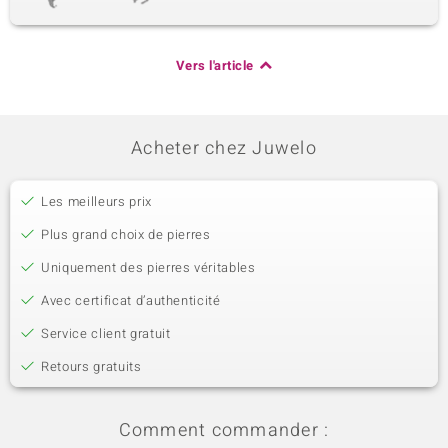
Vers l'article
Acheter chez Juwelo
Les meilleurs prix
Plus grand choix de pierres
Uniquement des pierres véritables
Avec certificat d’authenticité
Service client gratuit
Retours gratuits
Comment commander :