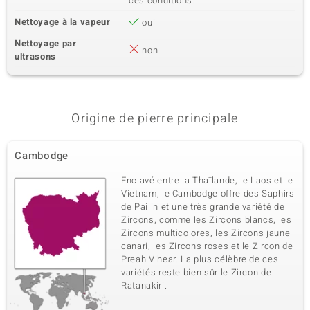
ces conditions.
Nettoyage à la vapeur
oui
Nettoyage par
non
ultrasons
Origine de pierre principale
Cambodge
Enclavé entre la Thaïlande, le Laos et le
Vietnam, le Cambodge offre des Saphirs
de Pailin et une très grande variété de
Zircons, comme les Zircons blancs, les
Zircons multicolores, les Zircons jaune
canari, les Zircons roses et le Zircon de
Preah Vihear. La plus célèbre de ces
variétés reste bien sûr le Zircon de
Ratanakiri.