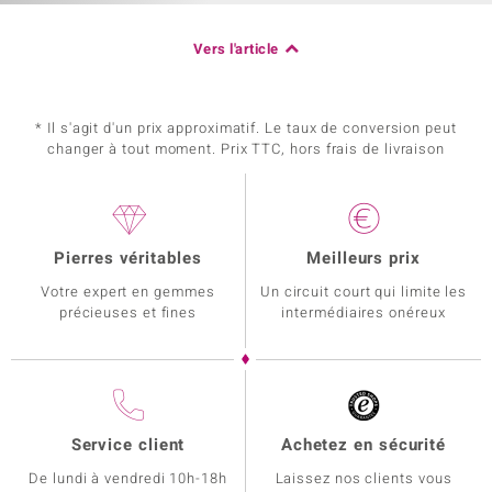
Vers l'article
* Il s'agit d'un prix approximatif. Le taux de conversion peut
changer à tout moment. Prix TTC, hors frais de livraison
Pierres véritables
Meilleurs prix
Votre expert en gemmes
Un circuit court qui limite les
précieuses et fines
intermédiaires onéreux
Service client
Achetez en sécurité
De lundi à vendredi 10h-18h
Laissez nos clients vous