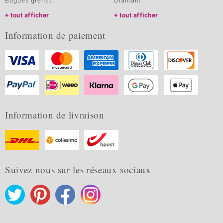
Bagues grenat
Diamant
tout afficher
tout afficher
Information de paiement
Information de livraison
Suivez nous sur les réseaux sociaux