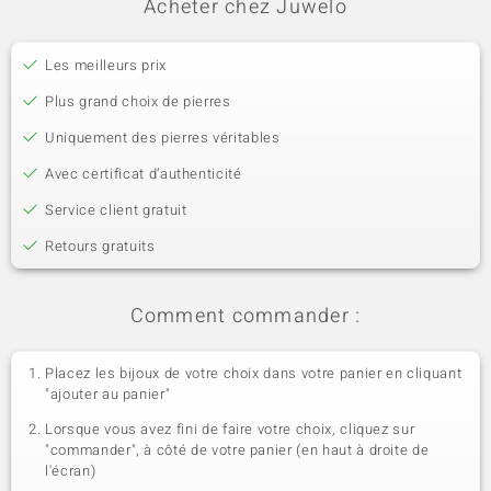
Acheter chez Juwelo
Les meilleurs prix
Plus grand choix de pierres
Uniquement des pierres véritables
Avec certificat d’authenticité
Service client gratuit
Retours gratuits
Comment commander :
Placez les bijoux de votre choix dans votre panier en cliquant
"ajouter au panier"
Lorsque vous avez fini de faire votre choix, cliquez sur
"commander", à côté de votre panier (en haut à droite de
l'écran)