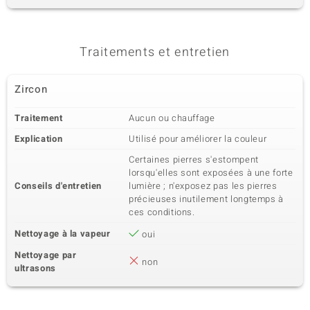
Traitements et entretien
Zircon
Traitement
Aucun ou chauffage
Explication
Utilisé pour améliorer la couleur
Certaines pierres s'estompent
lorsqu'elles sont exposées à une forte
Conseils d'entretien
lumière ; n'exposez pas les pierres
précieuses inutilement longtemps à
ces conditions.
Nettoyage à la vapeur
oui
Nettoyage par
non
ultrasons