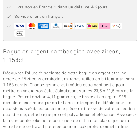
Livraison en
France
dans un délai de 4-6 jours
Service client en français
Bague en argent cambodgien avec zircon,
1.158ct
Découvrez l'allure étincelante de cette bague en argent sterling,
ornée de 25 zircons cambodgiens ronds taillés en brillant totalisant
1,158 carats. Chaque gemme est méticuleusement sertie pour
mettre en valeur son éclat éblouissant sur les 23,5 x 21,5 mm de la
bague. Pesant environ 4,11 grammes, le bracelet en argent 925
complète les zircons par sa brillance intemporelle. Idéale pour les
occasions spéciales ou comme pièce maîtresse de votre collection
quotidienne, cette bague promet polyvalence et élégance. Associez-
la à une petite robe noire pour une sophistication classique, ou à
votre tenue de travail préférée pour un look professionnel raffiné.