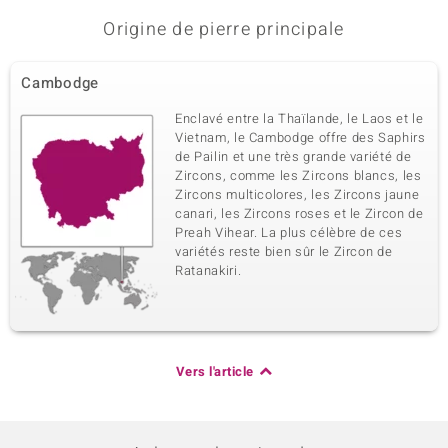
Origine de pierre principale
Cambodge
Enclavé entre la Thaïlande, le Laos et le
Vietnam, le Cambodge offre des Saphirs
de Pailin et une très grande variété de
Zircons, comme les Zircons blancs, les
Zircons multicolores, les Zircons jaune
canari, les Zircons roses et le Zircon de
Preah Vihear. La plus célèbre de ces
variétés reste bien sûr le Zircon de
Ratanakiri.
Vers l'article