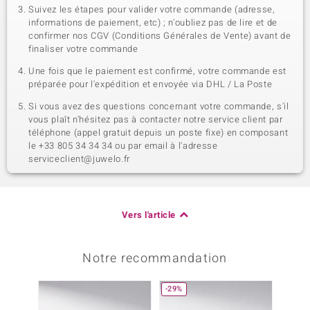
Suivez les étapes pour valider votre commande (adresse,
informations de paiement, etc) ; n'oubliez pas de lire et de
confirmer nos CGV (Conditions Générales de Vente) avant de
finaliser votre commande
Une fois que le paiement est confirmé, votre commande est
préparée pour l'expédition et envoyée via DHL / La Poste
Si vous avez des questions concernant votre commande, s'il
vous plaît n'hésitez pas à contacter notre service client par
téléphone (appel gratuit depuis un poste fixe) en composant
le +33 805 34 34 34 ou par email à l'adresse
serviceclient@juwelo.fr
Vers l'article
Notre recommandation
-29%