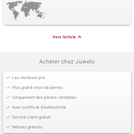
Vers l'article
Acheter chez Juwelo
Les meilleurs prix
Plus grand choix de pierres
Uniquement des pierres véritables
Avec certificat d’authenticité
Service client gratuit
Retours gratuits