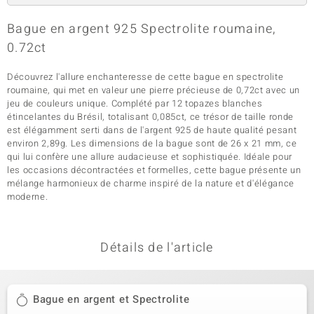
Bague en argent 925 Spectrolite roumaine,
0.72ct
Découvrez l'allure enchanteresse de cette bague en spectrolite
roumaine, qui met en valeur une pierre précieuse de 0,72ct avec un
jeu de couleurs unique. Complété par 12 topazes blanches
étincelantes du Brésil, totalisant 0,085ct, ce trésor de taille ronde
est élégamment serti dans de l'argent 925 de haute qualité pesant
environ 2,89g. Les dimensions de la bague sont de 26 x 21 mm, ce
qui lui confère une allure audacieuse et sophistiquée. Idéale pour
les occasions décontractées et formelles, cette bague présente un
mélange harmonieux de charme inspiré de la nature et d'élégance
moderne.
Détails de l'article
Bague en argent et Spectrolite