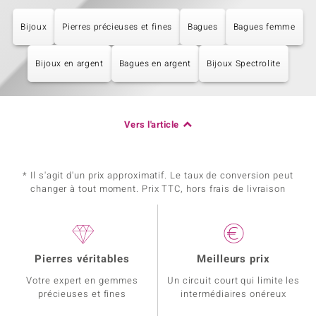
Bijoux
Pierres précieuses et fines
Bagues
Bagues femme
Bijoux en argent
Bagues en argent
Bijoux Spectrolite
Vers l'article
* Il s'agit d'un prix approximatif. Le taux de conversion peut
changer à tout moment. Prix TTC, hors frais de livraison
Pierres véritables
Meilleurs prix
Votre expert en gemmes
Un circuit court qui limite les
précieuses et fines
intermédiaires onéreux