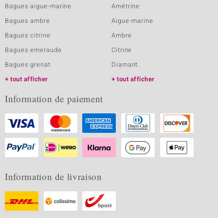
Bagues aigue-marine
Amétrine
Bagues ambre
Aigue-marine
Bagues citrine
Ambre
Bagues emeraude
Citrine
Bagues grenat
Diamant
tout afficher
tout afficher
Information de paiement
Information de livraison