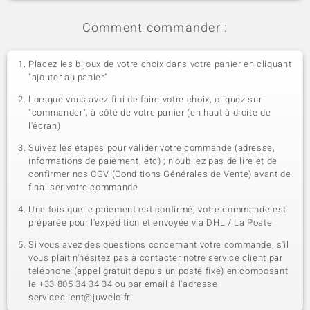
Comment commander :
Placez les bijoux de votre choix dans votre panier en cliquant
"ajouter au panier"
Lorsque vous avez fini de faire votre choix, cliquez sur
"commander", à côté de votre panier (en haut à droite de
l'écran)
Suivez les étapes pour valider votre commande (adresse,
informations de paiement, etc) ; n'oubliez pas de lire et de
confirmer nos CGV (Conditions Générales de Vente) avant de
finaliser votre commande
Une fois que le paiement est confirmé, votre commande est
préparée pour l'expédition et envoyée via DHL / La Poste
Si vous avez des questions concernant votre commande, s'il
vous plaît n'hésitez pas à contacter notre service client par
téléphone (appel gratuit depuis un poste fixe) en composant
le +33 805 34 34 34 ou par email à l'adresse
serviceclient@juwelo.fr