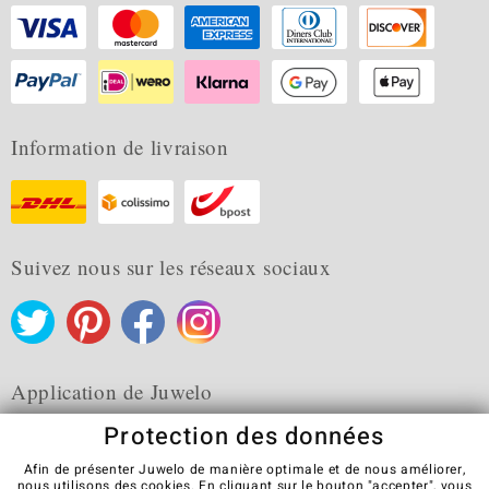
Information de livraison
Suivez nous sur les réseaux sociaux
Application de Juwelo
Protection des données
Afin de présenter Juwelo de manière optimale et de nous améliorer,
nous utilisons des cookies. En cliquant sur le bouton "accepter", vous