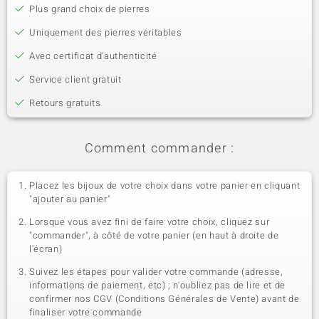
Plus grand choix de pierres
Uniquement des pierres véritables
Avec certificat d’authenticité
Service client gratuit
Retours gratuits
Comment commander :
Placez les bijoux de votre choix dans votre panier en cliquant
"ajouter au panier"
Lorsque vous avez fini de faire votre choix, cliquez sur
"commander", à côté de votre panier (en haut à droite de
l'écran)
Suivez les étapes pour valider votre commande (adresse,
informations de paiement, etc) ; n'oubliez pas de lire et de
confirmer nos CGV (Conditions Générales de Vente) avant de
finaliser votre commande