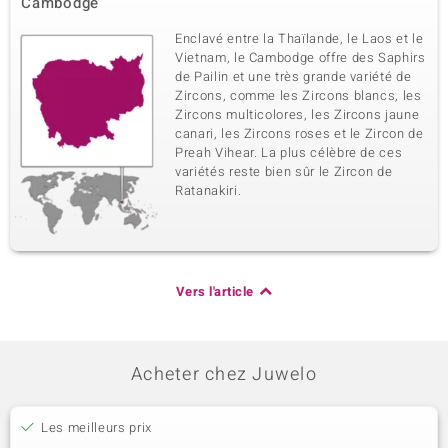
Cambodge
Enclavé entre la Thaïlande, le Laos et le
Vietnam, le Cambodge offre des Saphirs
de Pailin et une très grande variété de
Zircons, comme les Zircons blancs, les
Zircons multicolores, les Zircons jaune
canari, les Zircons roses et le Zircon de
Preah Vihear. La plus célèbre de ces
variétés reste bien sûr le Zircon de
Ratanakiri.
Vers l'article
Acheter chez Juwelo
Les meilleurs prix