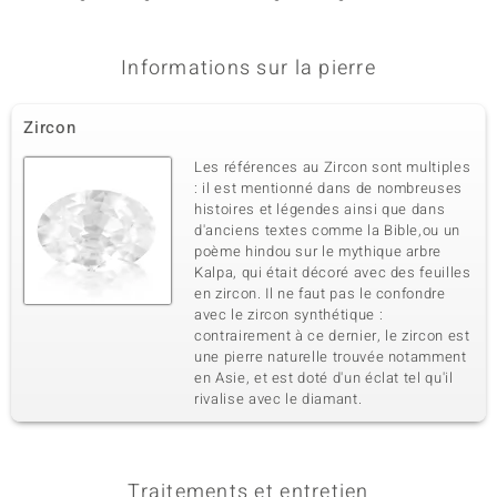
blanc
Informations sur la pierre
Zircon
Les références au Zircon sont multiples
: il est mentionné dans de nombreuses
histoires et légendes ainsi que dans
d'anciens textes comme la Bible,ou un
poème hindou sur le mythique arbre
Kalpa, qui était décoré avec des feuilles
en zircon. Il ne faut pas le confondre
avec le zircon synthétique :
contrairement à ce dernier, le zircon est
une pierre naturelle trouvée notamment
en Asie, et est doté d'un éclat tel qu'il
rivalise avec le diamant.
Traitements et entretien