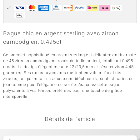
Bague chic en argent sterling avec zircon
cambodgien, 0.495ct
Ce bracelet sophistiqué en argent sterling est délicatement incrusté
de 45 zircons cambodgiens ronds de taille brillant, totalisant 0,495
carats. Le design élégant mesure 22x20,5 mm et pèse environ 4,48
grammes. Ses rangs rayonnants mettent en valeur l'éclat des
zircons, ce qui en fait un accessoire idéal pour la sophistication de
jour comme pour l'élégance de soirée. Associez cette bague
polyvalente à vos tenues préférées pour une touche de grâce
intemporelle.
Détails de l'article