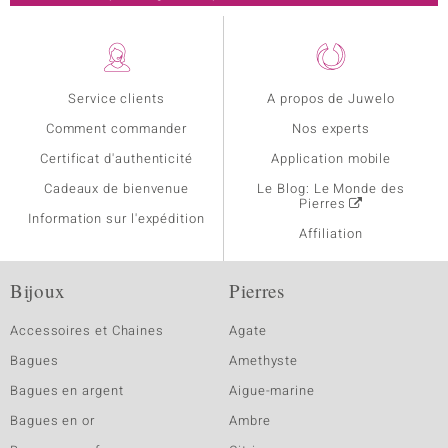
Service clients
A propos de Juwelo
Comment commander
Nos experts
Certificat d'authenticité
Application mobile
Cadeaux de bienvenue
Le Blog: Le Monde des
Pierres
Information sur l'expédition
Affiliation
Bijoux
Pierres
Accessoires et Chaines
Agate
Bagues
Amethyste
Bagues en argent
Aigue-marine
Bagues en or
Ambre