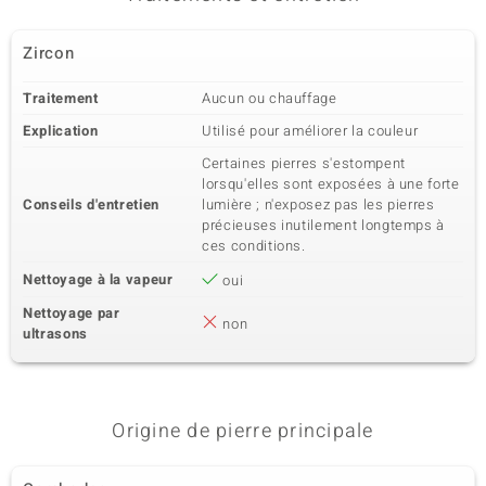
Zircon
Traitement
Aucun ou chauffage
Explication
Utilisé pour améliorer la couleur
Certaines pierres s'estompent
lorsqu'elles sont exposées à une forte
Conseils d'entretien
lumière ; n'exposez pas les pierres
précieuses inutilement longtemps à
ces conditions.
Nettoyage à la vapeur
oui
Nettoyage par
non
ultrasons
Origine de pierre principale