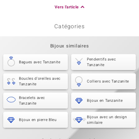
Vers l'article
Catégories
Bijoux similaires
Pendentifs avec
Bagues avec Tanzanite
Tanzanite
Boucles d'oreilles avec
Colliers avec Tanzanite
Tanzanite
Bracelets avec
Bijoux en Tanzanite
Tanzanite
Bijoux avec un design
Bijoux en pierre Bleu
similaire