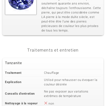
seulement quarante ans environ,
déchaîne toujours l'enthousiasme. Cette
pierre, qui peut être considérée comme
LA pierre à la mode duXe siècle, est
peut-être être l'une des pierres
précieuses de couleur les plus prisées
de tous les temps.
Traitements et entretien
Tanzanite
Traitement
Chauffage
Utilisé pour rehausser ou évoquer la
Explication
couleur désirée
Ne pas exposer aux variations
Conseils d'entretien
extrêmes de température
Nettoyage à la vapeur
non