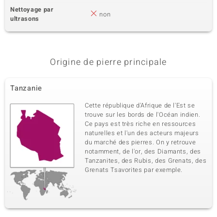
Nettoyage par
non
ultrasons
Origine de pierre principale
Tanzanie
Cette république d'Afrique de l'Est se
trouve sur les bords de l'Océan indien.
Ce pays est très riche en ressources
naturelles et l'un des acteurs majeurs
du marché des pierres. On y retrouve
notamment, de l'or, des Diamants, des
Tanzanites, des Rubis, des Grenats, des
Grenats Tsavorites par exemple.