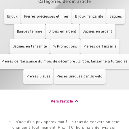
Catégories de cet article
Bijoux
Pierres précieuses et fines
Bijoux Tanzanite
Bagues
Bagues femme
Bijoux en argent
Bagues en argent
Bagues en tanzanite
% Promotions
Pierres de Tanzanie
Pierres de Naissance du mois de décembre : Zircon, tanzanite & turquoise
Pierres Bleues
Pièces uniques par Juwelo
Vers l'article
* Il s'agit d'un prix approximatif. Le taux de conversion peut
changer à tout moment. Prix TTC, hors frais de livraison