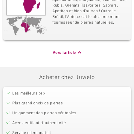
Rubis, Grenats Tsavorites, Saphirs,
Apatites et bien d'autres ! Outre le
Brésil, l'Afrique est le plus important
fournisseur de pierres naturelles.
Vers l'article
Acheter chez Juwelo
Les meilleurs prix
Plus grand choix de pierres
Uniquement des pierres véritables
Avec certificat d’authenticité
Service client gratuit