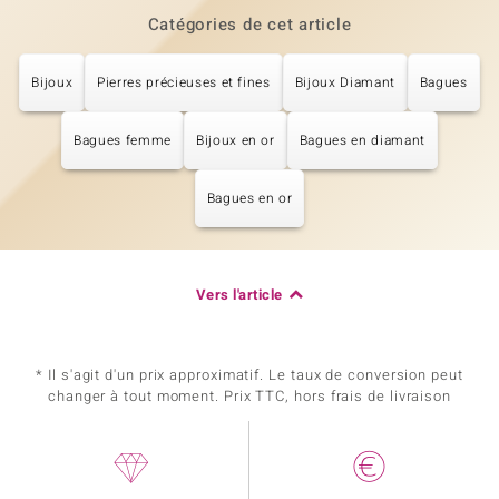
Catégories de cet article
Bijoux
Pierres précieuses et fines
Bijoux Diamant
Bagues
Bagues femme
Bijoux en or
Bagues en diamant
Bagues en or
Vers l'article
* Il s'agit d'un prix approximatif. Le taux de conversion peut
changer à tout moment. Prix TTC, hors frais de livraison