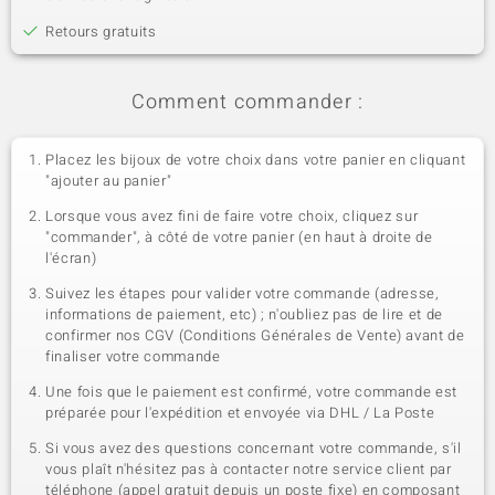
Retours gratuits
Comment commander :
Placez les bijoux de votre choix dans votre panier en cliquant
"ajouter au panier"
Lorsque vous avez fini de faire votre choix, cliquez sur
"commander", à côté de votre panier (en haut à droite de
l'écran)
Suivez les étapes pour valider votre commande (adresse,
informations de paiement, etc) ; n'oubliez pas de lire et de
confirmer nos CGV (Conditions Générales de Vente) avant de
finaliser votre commande
Une fois que le paiement est confirmé, votre commande est
préparée pour l'expédition et envoyée via DHL / La Poste
Si vous avez des questions concernant votre commande, s'il
vous plaît n'hésitez pas à contacter notre service client par
téléphone (appel gratuit depuis un poste fixe) en composant