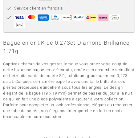
Service client en français
Bague en or 9K de 0.273ct Diamond Brilliance,
1.71g
Captivez chacun de vos gestes lorsque vous ornez votre doigt de
cette luxueuse bague en or 9 carats, ornée d'un ensemble scintillant
de treize diamants de pureté SI1, totalisant gracieusement 0,273
carat. Conçues de manière experte avec une taille brillante, ces
pierres précieuses étincellent sous tous les angles. Le design
élégant de la bague (19 x 19 mm) permet de passer du jour à la nuit,
ce qui en fait une pièce polyvalente à ajouter à votre collection.
Parfaite pour compléter un look professionnel élégant ou rehausser
une robe de soirée, son élégance intemporelle en fait un choix
impeccable en toute occasion.