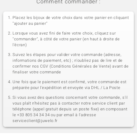
Comment commander :
Placez les bijoux de votre choix dans votre panier en cliquant
"ajouter au panier"
Lorsque vous avez fini de faire votre choix, cliquez sur
"commander", à côté de votre panier (en haut à droite de
l'écran)
Suivez les étapes pour valider votre commande (adresse,
informations de paiement, etc) ; n'oubliez pas de lire et de
confirmer nos CGV (Conditions Générales de Vente) avant de
finaliser votre commande
Une fois que le paiement est confirmé, votre commande est
préparée pour l'expédition et envoyée via DHL / La Poste
Si vous avez des questions concernant votre commande, s'il
vous plaît n'hésitez pas à contacter notre service client par
téléphone (appel gratuit depuis un poste fixe) en composant
le +33 805 34 34 34 ou par email à l'adresse
serviceclient@juwelo.fr