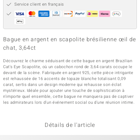
Service client en français
Bague en argent en scapolite brésilienne œil de
chat, 3,64ct
Découvrez le charme séduisant de cette bague en argent Brazilian
Cat's Eye Scapolite, où un cabochon rond de 3,64 carats occupe le
devant de la scène. Fabriquée en argent 925, cette pièce intrigante
est rehaussée de 16 accents de topaze blanche totalisant 0,09
carat, sertis dans un design moderne qui rehausse son éclat
mystérieux. Idéale pour ajouter une touche de sophistication à
n'importe quel ensemble, cette bague ne manquera pas de captiver
les admirateurs lors d'un événement social ou d'une réunion intime.
Détails de l'article