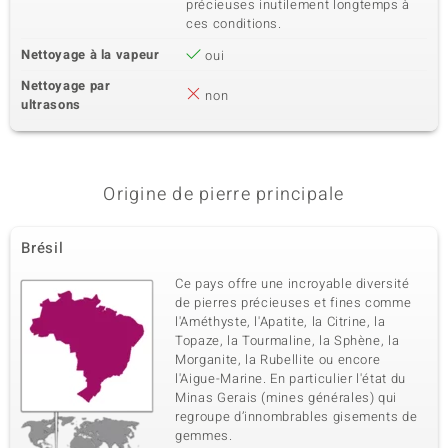
précieuses inutilement longtemps à
ces conditions.
Nettoyage à la vapeur
oui
Nettoyage par
non
ultrasons
Origine de pierre principale
Brésil
Ce pays offre une incroyable diversité
de pierres précieuses et fines comme
l'Améthyste, l'Apatite, la Citrine, la
Topaze, la Tourmaline, la Sphène, la
Morganite, la Rubellite ou encore
l'Aigue-Marine. En particulier l'état du
Minas Gerais (mines générales) qui
regroupe d’innombrables gisements de
gemmes.