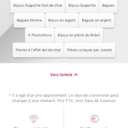
Bijoux Scapolite Oeil-de-Chat
Bijoux Scapolite
Bagues
Bagues femme
Bijoux en argent
Bagues en argent
% Promotions
Bijoux en pierre du Brésil
Pierres à l'effet œil-de-chat
Pièces uniques par Juwelo
Vers l'article
* Il s'agit d'un prix approximatif. Le taux de conversion peut
changer à tout moment. Prix TTC, hors frais de livraison