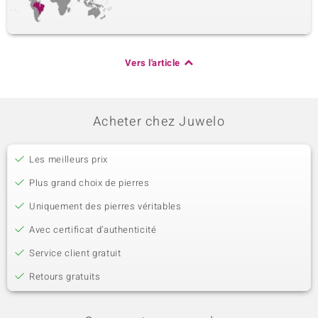
Vers l'article
Acheter chez Juwelo
Les meilleurs prix
Plus grand choix de pierres
Uniquement des pierres véritables
Avec certificat d’authenticité
Service client gratuit
Retours gratuits