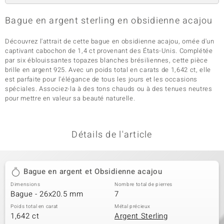
Bague en argent sterling en obsidienne acajou
Découvrez l'attrait de cette bague en obsidienne acajou, ornée d'un
captivant cabochon de 1,4 ct provenant des États-Unis. Complétée
par six éblouissantes topazes blanches brésiliennes, cette pièce
brille en argent 925. Avec un poids total en carats de 1,642 ct, elle
est parfaite pour l'élégance de tous les jours et les occasions
spéciales. Associez-la à des tons chauds ou à des tenues neutres
pour mettre en valeur sa beauté naturelle.
Détails de l'article
Bague en argent et Obsidienne acajou
Dimensions
Nombre total de pierres
Bague - 26x20.5 mm
7
Poids total en carat
Métal précieux
1,642 ct
Argent Sterling