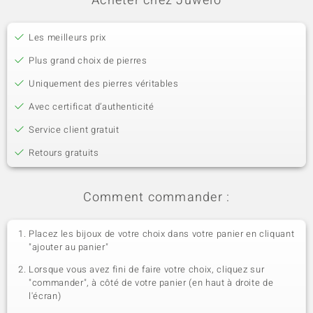
Acheter chez Juwelo
Les meilleurs prix
Plus grand choix de pierres
Uniquement des pierres véritables
Avec certificat d’authenticité
Service client gratuit
Retours gratuits
Comment commander :
Placez les bijoux de votre choix dans votre panier en cliquant
"ajouter au panier"
Lorsque vous avez fini de faire votre choix, cliquez sur
"commander", à côté de votre panier (en haut à droite de
l'écran)