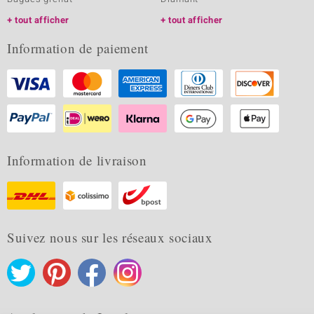
tout afficher
tout afficher
Information de paiement
Information de livraison
Suivez nous sur les réseaux sociaux