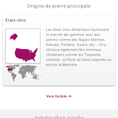
Origine de pierre principale
Etats-Unis
Les Etats-Unis d'Amérique fournissent
le marché des gemmes avec des
pierres comme des Aigues-Marines,
Grenats, Péridots, Quartz, etc … On y
retrouve également des minéraux
inhabituels comme les Turquoise
violettes, la Pierre du Soleil argentée ou
encore la Bénitoïte.
Vers l'article