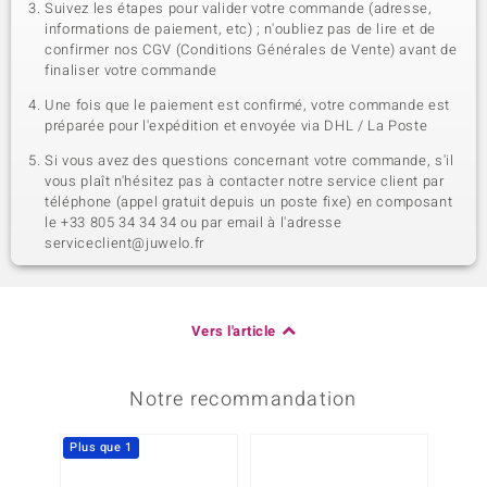
Suivez les étapes pour valider votre commande (adresse,
informations de paiement, etc) ; n'oubliez pas de lire et de
confirmer nos CGV (Conditions Générales de Vente) avant de
finaliser votre commande
Une fois que le paiement est confirmé, votre commande est
préparée pour l'expédition et envoyée via DHL / La Poste
Si vous avez des questions concernant votre commande, s'il
vous plaît n'hésitez pas à contacter notre service client par
téléphone (appel gratuit depuis un poste fixe) en composant
le +33 805 34 34 34 ou par email à l'adresse
serviceclient@juwelo.fr
Vers l'article
Notre recommandation
Plus que 1