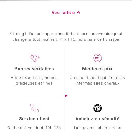
Vers l'article
* Il s'agit d'un prix approximatif. Le taux de conversion peut
changer à tout moment. Prix TTC, hors frais de livraison
Pierres véritables
Meilleurs prix
Votre expert en gemmes
Un circuit court qui limite les
précieuses et fines
intermédiaires onéreux
Service client
Achetez en sécurité
De lundi à vendredi 10h-18h
Laissez nos clients vous