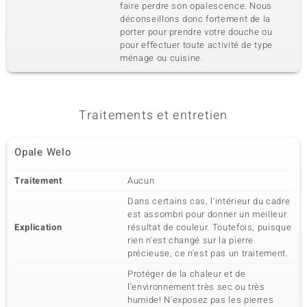
faire perdre son opalescence. Nous
déconseillons donc fortement de la
porter pour prendre votre douche ou
pour effectuer toute activité de type
ménage ou cuisine.
Traitements et entretien
Opale Welo
Traitement
Aucun
Dans certains cas, l'intérieur du cadre
est assombri pour donner un meilleur
Explication
résultat de couleur. Toutefois, puisque
rien n'est changé sur la pierre
précieuse, ce n'est pas un traitement.
Protéger de la chaleur et de
l'environnement très sec ou très
humide! N'exposez pas les pierres