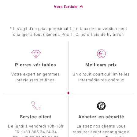
Vers l'article
* Il s'agit d'un prix approximatif. Le taux de conversion peut
changer à tout moment. Prix TTC, hors frais de livraison
Pierres véritables
Meilleurs prix
Votre expert en gemmes
Un circuit court qui limite les
précieuses et fines
intermédiaires onéreux
Service client
Achetez en sécurité
De lundi à vendredi 10h-18h
Laissez nos clients vous
FR :
+33 805 34 34 34
rassurer avant achat grâce à