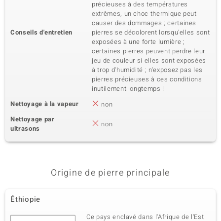
précieuses à des températures
extrêmes, un choc thermique peut
causer des dommages ; certaines
Conseils d'entretien
pierres se décolorent lorsqu'elles sont
exposées à une forte lumière ;
certaines pierres peuvent perdre leur
jeu de couleur si elles sont exposées
à trop d'humidité ; n'exposez pas les
pierres précieuses à ces conditions
inutilement longtemps !
Nettoyage à la vapeur
non
Nettoyage par
non
ultrasons
Origine de pierre principale
Éthiopie
Ce pays enclavé dans l'Afrique de l'Est