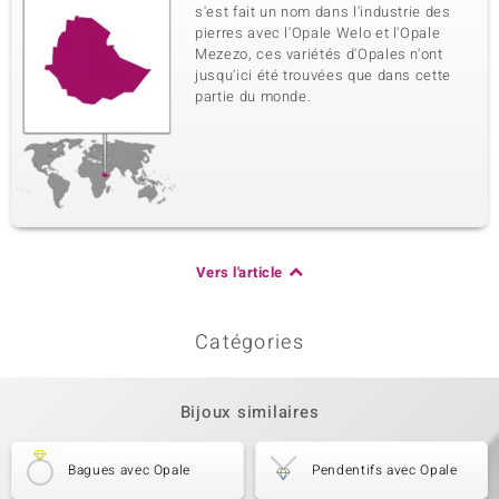
s'est fait un nom dans l'industrie des
pierres avec l'Opale Welo et l'Opale
Mezezo, ces variétés d'Opales n'ont
jusqu'ici été trouvées que dans cette
partie du monde.
Vers l'article
Catégories
Bijoux similaires
Bagues avec Opale
Pendentifs avec Opale