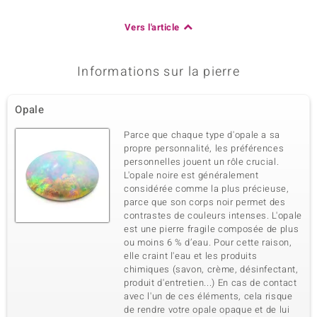
Vers l'article
Informations sur la pierre
Opale
Parce que chaque type d'opale a sa
propre personnalité, les préférences
personnelles jouent un rôle crucial.
L'opale noire est généralement
considérée comme la plus précieuse,
parce que son corps noir permet des
contrastes de couleurs intenses. L'opale
est une pierre fragile composée de plus
ou moins 6 % d’eau. Pour cette raison,
elle craint l'eau et les produits
chimiques (savon, crème, désinfectant,
produit d'entretien...) En cas de contact
avec l'un de ces éléments, cela risque
de rendre votre opale opaque et de lui