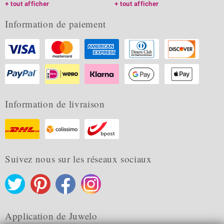
tout afficher
tout afficher
Information de paiement
Information de livraison
Suivez nous sur les réseaux sociaux
Application de Juwelo