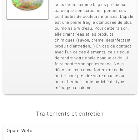
considérée comme la plus précieuse,
parce que son corps noir permet des
contrastes de couleurs intenses. L'opale
est une pierre fragile composée de plus
ou moins 6 % d’eau. Pour cette raison,
elle craint l'eau et les produits
chimiques (savon, crème, désinfectant,
produit d'entretien...) En cas de contact
avec l'un de ces éléments, cela risque
de rendre votre opale opaque et de lui
faire perdre son opalescence. Nous
déconseillons donc fortement de la
porter pour prendre votre douche ou
pour effectuer toute activité de type
ménage ou cuisine.
Traitements et entretien
Opale Welo