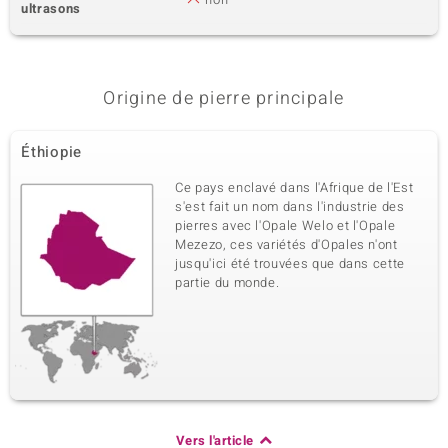
ultrasons
Origine de pierre principale
Éthiopie
Ce pays enclavé dans l'Afrique de l'Est
s'est fait un nom dans l'industrie des
pierres avec l'Opale Welo et l'Opale
Mezezo, ces variétés d'Opales n'ont
jusqu'ici été trouvées que dans cette
partie du monde.
Vers l'article