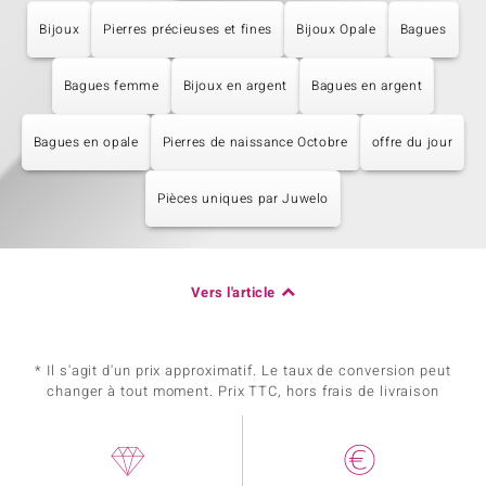
Bijoux
Pierres précieuses et fines
Bijoux Opale
Bagues
Bagues femme
Bijoux en argent
Bagues en argent
Bagues en opale
Pierres de naissance Octobre
offre du jour
Pièces uniques par Juwelo
Vers l'article
* Il s'agit d'un prix approximatif. Le taux de conversion peut
changer à tout moment. Prix TTC, hors frais de livraison