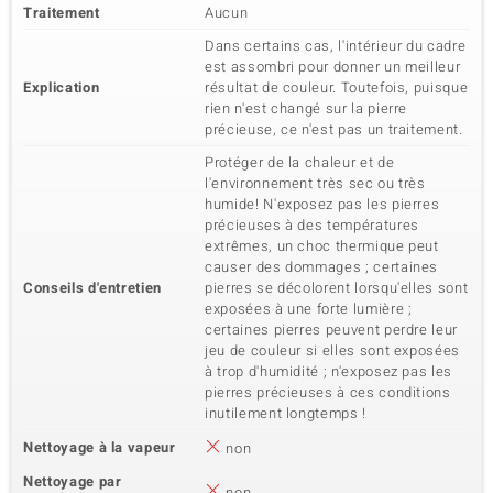
Traitement
Aucun
Dans certains cas, l'intérieur du cadre
est assombri pour donner un meilleur
Explication
résultat de couleur. Toutefois, puisque
rien n'est changé sur la pierre
précieuse, ce n'est pas un traitement.
Protéger de la chaleur et de
l'environnement très sec ou très
humide! N'exposez pas les pierres
précieuses à des températures
extrêmes, un choc thermique peut
causer des dommages ; certaines
Conseils d'entretien
pierres se décolorent lorsqu'elles sont
exposées à une forte lumière ;
certaines pierres peuvent perdre leur
jeu de couleur si elles sont exposées
à trop d'humidité ; n'exposez pas les
pierres précieuses à ces conditions
inutilement longtemps !
Nettoyage à la vapeur
non
Nettoyage par
non