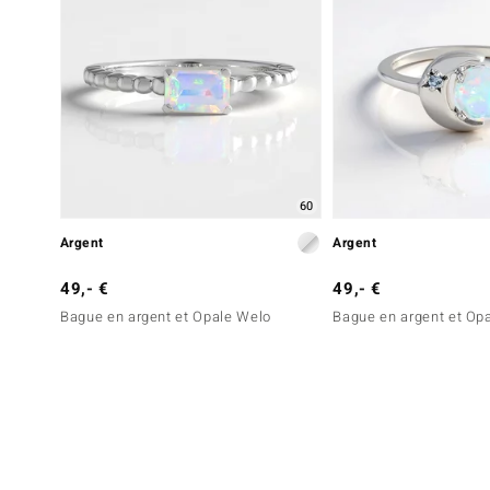
60
Argent
Argent
49,- €
49,- €
Bague en argent et Opale Welo
Bague en argent et Op