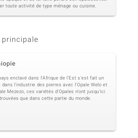
r toute activité de type ménage ou cuisine.
 principale
hiopie
ays enclavé dans l'Afrique de l'Est s'est fait un
dans l'industrie des pierres avec l'Opale Welo et
ale Mezezo, ces variétés d'Opales n'ont jusqu'ici
 trouvées que dans cette partie du monde.