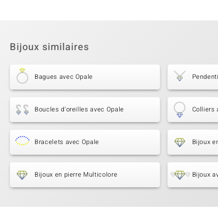
Bijoux similaires
Bagues avec Opale
Pendent
Boucles d'oreilles avec Opale
Colliers
Bracelets avec Opale
Bijoux e
Bijoux en pierre Multicolore
Bijoux a