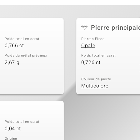
Pierre principal
Poids total en carat
Pierres Fines
0,766 ct
Opale
Poids du métal précieux
Poids total en carat
2,67 g
0,726 ct
Couleur de pierre
Multicolore
Poids total en carat
0,04 ct
Origine