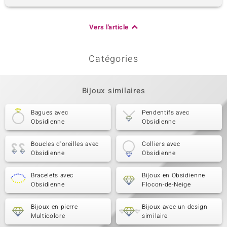
Vers l'article
Catégories
Bijoux similaires
Bagues avec
Pendentifs avec
Obsidienne
Obsidienne
Boucles d'oreilles avec
Colliers avec
Obsidienne
Obsidienne
Bracelets avec
Bijoux en Obsidienne
Obsidienne
Flocon-de-Neige
Bijoux en pierre
Bijoux avec un design
Multicolore
similaire