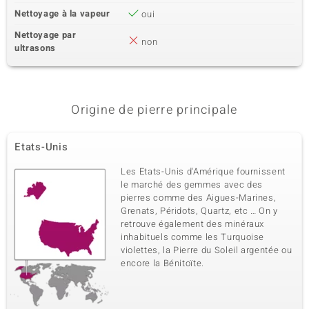
Nettoyage à la vapeur
oui
Nettoyage par
non
ultrasons
Origine de pierre principale
Etats-Unis
Les Etats-Unis d'Amérique fournissent
le marché des gemmes avec des
pierres comme des Aigues-Marines,
Grenats, Péridots, Quartz, etc … On y
retrouve également des minéraux
inhabituels comme les Turquoise
violettes, la Pierre du Soleil argentée ou
encore la Bénitoïte.