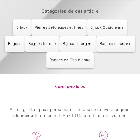
Catégories de cet article
Bijoux
Pierres précieuses et fines
Bijoux Obsidienne
Bagues
Bagues femme
Bijoux en argent
Bagues en argent
Bagues en Obsidienne
Vers l'article
* Il s'agit d'un prix approximatif. Le taux de conversion peut
changer à tout moment. Prix TTC, hors frais de livraison