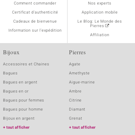
Comment commander
Nos experts
Certificat d'authenticité
Application mobile
Cadeaux de bienvenue
Le Blog: Le Monde des
Pierres
Information sur l'expédition
Affiliation
Bijoux
Pierres
Accessoires et Chaines
Agate
Bagues
Amethyste
Bagues en argent
Aigue-marine
Bagues en or
Ambre
Bagues pour femmes
Citrine
Bagues pour homme
Diamant
Bijoux en argent
Grenat
tout afficher
tout afficher