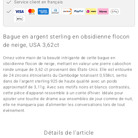
Service client en français
Bague en argent sterling en obsidienne flocon
de neige, USA 3,62ct
Ornez votre main de la beauté intrigante de cette bague en
obsidienne flocon de neige, mettant en valeur une pierre cabochon
ronde unique de 3,62 ct provenant des États-Unis. Elle est entourée
de 24 zircons étincelants du Cambodge totalisant 0,558ct, sertis
dans de l'argent sterling 925 de haute qualité avec un poids
approximatif de 3,11g. Avec ses motifs noirs et blancs contrastés,
cette pièce d'apparat ressemble à un conte d'hiver. Idéale pour
ajouter une touche de drame aux ensembles de jour comme de nuit,
elle ne manquera pas d'alimenter les conversations lors de tout
événement.
Détails de l'article