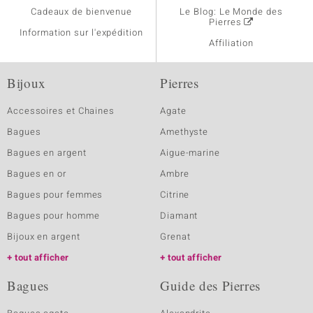
Cadeaux de bienvenue
Le Blog: Le Monde des
Pierres
Information sur l'expédition
Affiliation
Bijoux
Pierres
Accessoires et Chaines
Agate
Bagues
Amethyste
Bagues en argent
Aigue-marine
Bagues en or
Ambre
Bagues pour femmes
Citrine
Bagues pour homme
Diamant
Bijoux en argent
Grenat
tout afficher
tout afficher
Bagues
Guide des Pierres