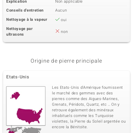
Explication
Non applicable
Conseils d'entretien
Aucun
Nettoyage à la vapeur
oui
Nettoyage par
non
ultrasons
Origine de pierre principale
Etats-Unis
Les Etats-Unis d'Amérique fournissent
le marché des gemmes avec des
pierres comme des Aigues-Marines,
Grenats, Péridots, Quartz, etc … On y
retrouve également des minéraux
inhabituels comme les Turquoise
violettes, la Pierre du Soleil argentée ou
encore la Bénitoïte.