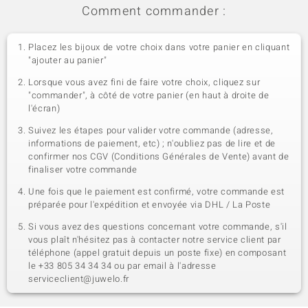
Comment commander :
Placez les bijoux de votre choix dans votre panier en cliquant
"ajouter au panier"
Lorsque vous avez fini de faire votre choix, cliquez sur
"commander", à côté de votre panier (en haut à droite de
l'écran)
Suivez les étapes pour valider votre commande (adresse,
informations de paiement, etc) ; n'oubliez pas de lire et de
confirmer nos CGV (Conditions Générales de Vente) avant de
finaliser votre commande
Une fois que le paiement est confirmé, votre commande est
préparée pour l'expédition et envoyée via DHL / La Poste
Si vous avez des questions concernant votre commande, s'il
vous plaît n'hésitez pas à contacter notre service client par
téléphone (appel gratuit depuis un poste fixe) en composant
le +33 805 34 34 34 ou par email à l'adresse
serviceclient@juwelo.fr