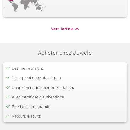
Vers l'article
Acheter chez Juwelo
Les meilleurs prix
Plus grand choix de pierres
Uniquement des pierres véritables
Avec certificat d’authenticité
Service client gratuit
Retours gratuits