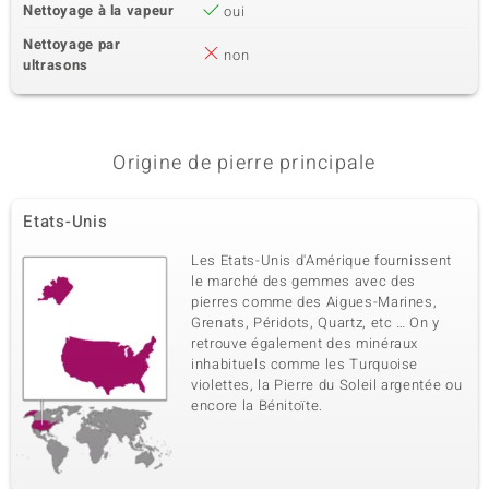
Nettoyage à la vapeur
oui
Nettoyage par
non
ultrasons
Origine de pierre principale
Etats-Unis
Les Etats-Unis d'Amérique fournissent
le marché des gemmes avec des
pierres comme des Aigues-Marines,
Grenats, Péridots, Quartz, etc … On y
retrouve également des minéraux
inhabituels comme les Turquoise
violettes, la Pierre du Soleil argentée ou
encore la Bénitoïte.