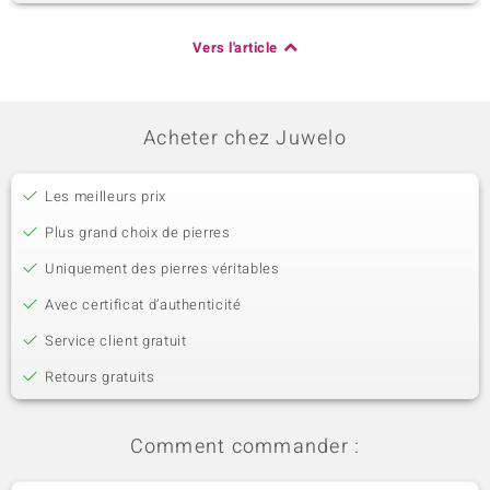
Vers l'article
Acheter chez Juwelo
Les meilleurs prix
Plus grand choix de pierres
Uniquement des pierres véritables
Avec certificat d’authenticité
Service client gratuit
Retours gratuits
Comment commander :