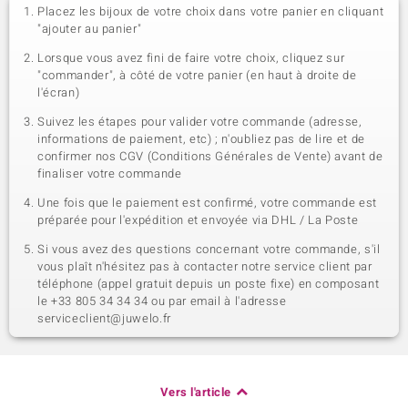
Placez les bijoux de votre choix dans votre panier en cliquant
"ajouter au panier"
Lorsque vous avez fini de faire votre choix, cliquez sur
"commander", à côté de votre panier (en haut à droite de
l'écran)
Suivez les étapes pour valider votre commande (adresse,
informations de paiement, etc) ; n'oubliez pas de lire et de
confirmer nos CGV (Conditions Générales de Vente) avant de
finaliser votre commande
Une fois que le paiement est confirmé, votre commande est
préparée pour l'expédition et envoyée via DHL / La Poste
Si vous avez des questions concernant votre commande, s'il
vous plaît n'hésitez pas à contacter notre service client par
téléphone (appel gratuit depuis un poste fixe) en composant
le +33 805 34 34 34 ou par email à l'adresse
serviceclient@juwelo.fr
Vers l'article