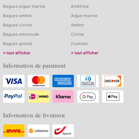
Bagues aigue-marine
Amétrine
Bagues ambre
Aigue-marine
Bagues citrine
Ambre
Bagues emeraude
Citrine
Bagues grenat
Diamant
tout afficher
tout afficher
Information de paiement
Information de livraison