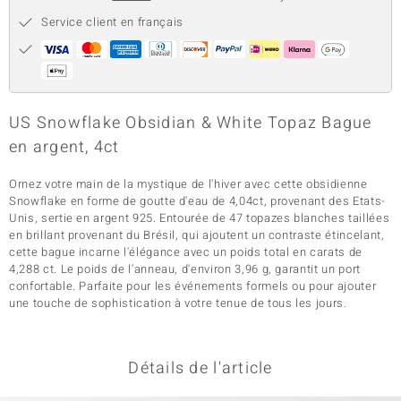
Service client en français
US Snowflake Obsidian & White Topaz Bague
en argent, 4ct
Ornez votre main de la mystique de l'hiver avec cette obsidienne
Snowflake en forme de goutte d'eau de 4,04ct, provenant des Etats-
Unis, sertie en argent 925. Entourée de 47 topazes blanches taillées
en brillant provenant du Brésil, qui ajoutent un contraste étincelant,
cette bague incarne l'élégance avec un poids total en carats de
4,288 ct. Le poids de l'anneau, d'environ 3,96 g, garantit un port
confortable. Parfaite pour les événements formels ou pour ajouter
une touche de sophistication à votre tenue de tous les jours.
Détails de l'article