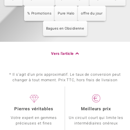
% Promotions
Pure Halo
offre du jour
Bagues en Obsidienne
Vers l'article
* Il s'agit d'un prix approximatif. Le taux de conversion peut
changer à tout moment. Prix TTC, hors frais de livraison
Pierres véritables
Meilleurs prix
Votre expert en gemmes
Un circuit court qui limite les
précieuses et fines
intermédiaires onéreux