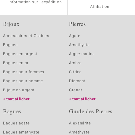
Information sur l'expédition
Affiliation
Bijoux
Pierres
Accessoires et Chaines
Agate
Bagues
Amethyste
Bagues en argent
Aigue-marine
Bagues en or
Ambre
Bagues pour femmes
Citrine
Bagues pour homme
Diamant
Bijoux en argent
Grenat
tout afficher
tout afficher
Bagues
Guide des Pierres
Bagues agate
Alexandrite
Bagues améthyste
Améthyste