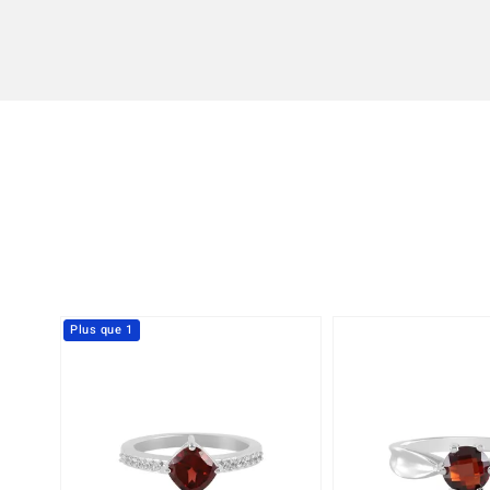
Plus que 1