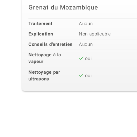
Grenat du Mozambique
Traitement
Aucun
Explication
Non applicable
Conseils d'entretien
Aucun
Nettoyage à la
oui
vapeur
Nettoyage par
oui
ultrasons