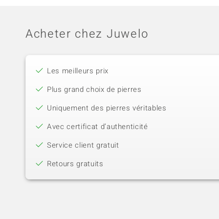
Acheter chez Juwelo
Les meilleurs prix
Plus grand choix de pierres
Uniquement des pierres véritables
Avec certificat d’authenticité
Service client gratuit
Retours gratuits