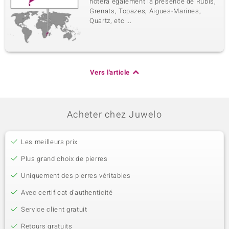
notera également la présence de Rubis,
Grenats, Topazes, Aigues-Marines,
Quartz, etc ...
Vers l'article
Acheter chez Juwelo
Les meilleurs prix
Plus grand choix de pierres
Uniquement des pierres véritables
Avec certificat d’authenticité
Service client gratuit
Retours gratuits