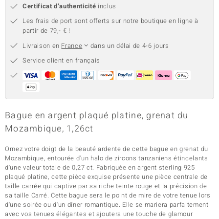
Certificat d’authenticité
inclus
Les frais de port sont offerts sur notre boutique en ligne à
partir de 79,- € !
Livraison en
France
dans un délai de 4-6 jours
Service client en français
Bague en argent plaqué platine, grenat du
Mozambique, 1,26ct
Ornez votre doigt de la beauté ardente de cette bague en grenat du
Mozambique, entourée d'un halo de zircons tanzaniens étincelants
d'une valeur totale de 0,27 ct. Fabriquée en argent sterling 925
plaqué platine, cette pièce exquise présente une pièce centrale de
taille carrée qui captive par sa riche teinte rouge et la précision de
sa taille Carré. Cette bague sera le point de mire de votre tenue lors
d'une soirée ou d'un dîner romantique. Elle se mariera parfaitement
avec vos tenues élégantes et ajoutera une touche de glamour