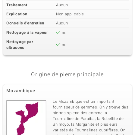
Traitement
Aucun
Explication
Non applicable
Conseils d'entretien
Aucun
Nettoyage à la vapeur
oui
Nettoyage par
oui
ultrasons
Origine de pierre principale
Mozambique
Le Mozambique est un important
fournisseur de gemmes. On y trouve des
pierres splendides comme la
Tourmaline de Paraïba, la Rubellite de
Shimoyo, la Morganite et plusieurs
variétés de Tourmalines cuprifères. On