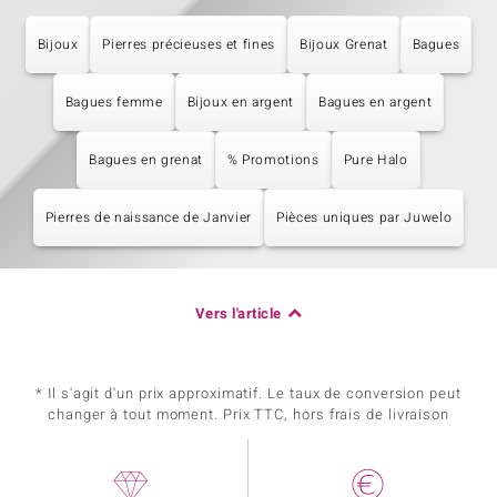
Bijoux
Pierres précieuses et fines
Bijoux Grenat
Bagues
Bagues femme
Bijoux en argent
Bagues en argent
Bagues en grenat
% Promotions
Pure Halo
Pierres de naissance de Janvier
Pièces uniques par Juwelo
Vers l'article
* Il s'agit d'un prix approximatif. Le taux de conversion peut
changer à tout moment. Prix TTC, hors frais de livraison