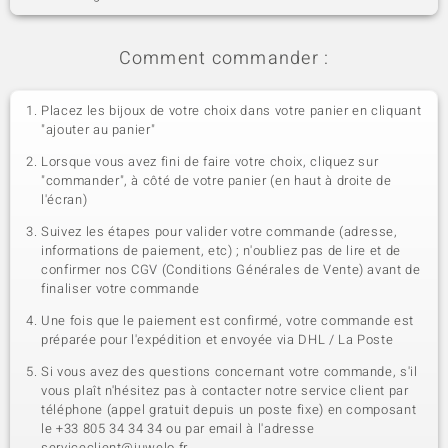
Comment commander :
Placez les bijoux de votre choix dans votre panier en cliquant
"ajouter au panier"
Lorsque vous avez fini de faire votre choix, cliquez sur
"commander", à côté de votre panier (en haut à droite de
l'écran)
Suivez les étapes pour valider votre commande (adresse,
informations de paiement, etc) ; n'oubliez pas de lire et de
confirmer nos CGV (Conditions Générales de Vente) avant de
finaliser votre commande
Une fois que le paiement est confirmé, votre commande est
préparée pour l'expédition et envoyée via DHL / La Poste
Si vous avez des questions concernant votre commande, s'il
vous plaît n'hésitez pas à contacter notre service client par
téléphone (appel gratuit depuis un poste fixe) en composant
le +33 805 34 34 34 ou par email à l'adresse
serviceclient@juwelo.fr