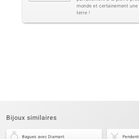
monde et certainement une 
terre !
Bijoux similaires
Bagues avec Diamant
Pendent