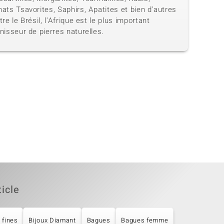
ats Tsavorites, Saphirs, Apatites et bien d'autres
tre le Brésil, l'Afrique est le plus important
nisseur de pierres naturelles.
ticle
 fines
Bijoux Diamant
Bagues
Bagues femme