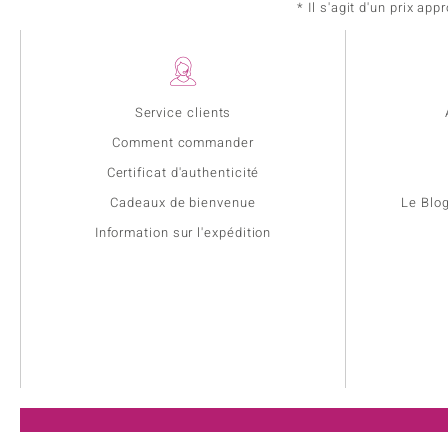
* Il s'agit d'un prix a
Service clients
Comment commander
Certificat d'authenticité
Cadeaux de bienvenue
Le Blo
Information sur l'expédition