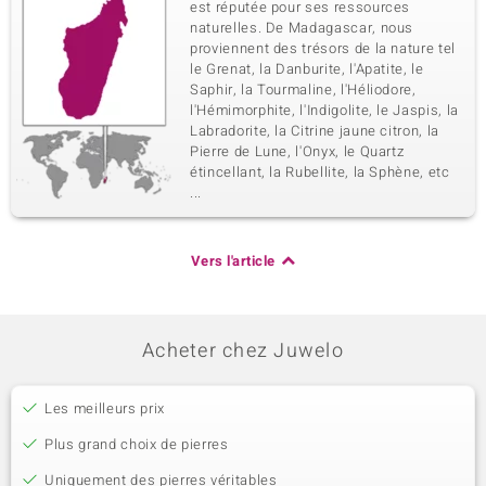
est réputée pour ses ressources
naturelles. De Madagascar, nous
proviennent des trésors de la nature tel
le Grenat, la Danburite, l'Apatite, le
Saphir, la Tourmaline, l'Héliodore,
l'Hémimorphite, l'Indigolite, le Jaspis, la
Labradorite, la Citrine jaune citron, la
Pierre de Lune, l'Onyx, le Quartz
étincellant, la Rubellite, la Sphène, etc
...
Vers l'article
Acheter chez Juwelo
Les meilleurs prix
Plus grand choix de pierres
Uniquement des pierres véritables