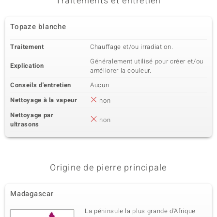
Traitements et entretien
Topaze blanche
Traitement
Chauffage et/ou irradiation.
Généralement utilisé pour créer et/ou
Explication
améliorer la couleur.
Conseils d'entretien
Aucun
Nettoyage à la vapeur
non
Nettoyage par
non
ultrasons
Origine de pierre principale
Madagascar
La péninsule la plus grande d'Afrique