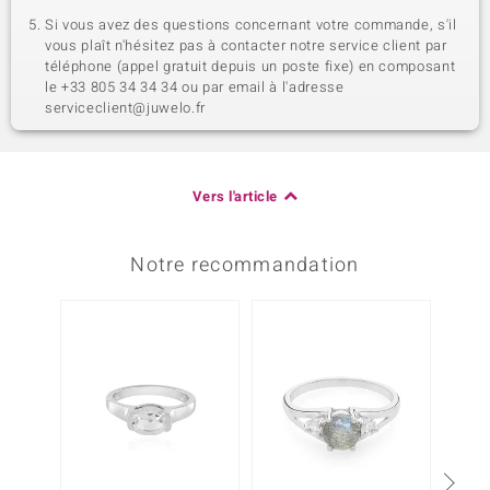
Si vous avez des questions concernant votre commande, s'il
vous plaît n'hésitez pas à contacter notre service client par
téléphone (appel gratuit depuis un poste fixe) en composant
le +33 805 34 34 34 ou par email à l'adresse
serviceclient@juwelo.fr
Vers l'article
Notre recommandation
-20%