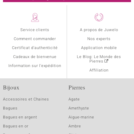
Service clients
A propos de Juwelo
Comment commander
Nos experts
Certificat d'authenticité
Application mobile
Cadeaux de bienvenue
Le Blog: Le Monde des
Pierres
Information sur l'expédition
Affiliation
Bijoux
Pierres
Accessoires et Chaines
Agate
Bagues
Amethyste
Bagues en argent
Aigue-marine
Bagues en or
Ambre