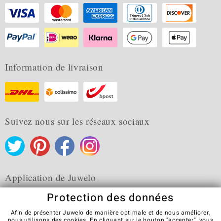
Information de livraison
Suivez nous sur les réseaux sociaux
Application de Juwelo
Protection des données
Afin de présenter Juwelo de manière optimale et de nous améliorer,
nous utilisons des cookies. En cliquant sur le bouton "accepter", vous