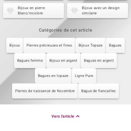
Bijoux en pierre
Bijoux avec un design
Blanc/incolore
similaire
Catégories de cet article
Bijoux
Pierres précieuses et fines
Bijoux Topaze
Bagues
Bagues femme
Bijoux en argent
Bagues en argent
Bagues en topaze
Ligne Pure
Pierres de naissance de Novembre
Bague de fiancailles
Vers l'article