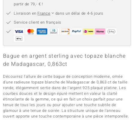
partir de 79,- € !
Livraison en
France
dans un délai de 4-6 jours
Service client en français
Bague en argent sterling avec topaze blanche
de Madagascar, 0,863ct
Découvrez l'allure de cette bague de conception moderne, ornée
d'une radieuse topaze blanche de Madagascar de 0,863 ct de taille
ronde, élégamment sertie dans de l'argent 925 plaqué platine. Les
courbes douces et le design épuré mettent en valeur la clarté
étincelante de la gemme, ce qui en fait un choix parfait pour une
tenue de tous les jours ou pour ajouter une touche subtile de
glamour à une tenue de soirée. La structure unique de l'anneau
ouvert apporte une touche contemporaine à une pièce intemporelle.