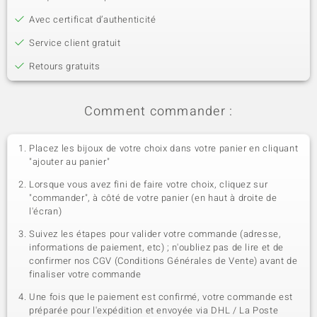
Avec certificat d’authenticité
Service client gratuit
Retours gratuits
Comment commander :
Placez les bijoux de votre choix dans votre panier en cliquant
"ajouter au panier"
Lorsque vous avez fini de faire votre choix, cliquez sur
"commander", à côté de votre panier (en haut à droite de
l'écran)
Suivez les étapes pour valider votre commande (adresse,
informations de paiement, etc) ; n'oubliez pas de lire et de
confirmer nos CGV (Conditions Générales de Vente) avant de
finaliser votre commande
Une fois que le paiement est confirmé, votre commande est
préparée pour l'expédition et envoyée via DHL / La Poste