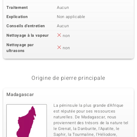
Traitement
Aucun
Explication
Non applicable
Conseils d'entretien
Aucun
Nettoyage à la vapeur
non
Nettoyage par
non
ultrasons
Origine de pierre principale
Madagascar
La péninsule la plus grande d'Afrique
est réputée pour ses ressources
naturelles. De Madagascar, nous
proviennent des trésors de la nature tel
le Grenat, la Danburite, l'Apatite, le
Saphir, la Tourmaline, l'Héliodore,