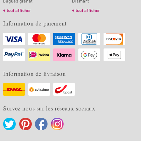
Bagues grenat
Diamant
tout afficher
tout afficher
Information de paiement
Information de livraison
Suivez nous sur les réseaux sociaux