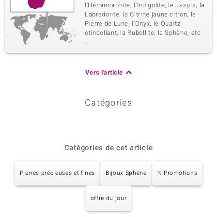
l'Hémimorphite, l'Indigolite, le Jaspis, la
Labradorite, la Citrine jaune citron, la
Pierre de Lune, l'Onyx, le Quartz
étincellant, la Rubellite, la Sphène, etc
...
Vers l'article
Catégories
Catégories de cet article
Pierres précieuses et fines
Bijoux Sphène
% Promotions
offre du jour