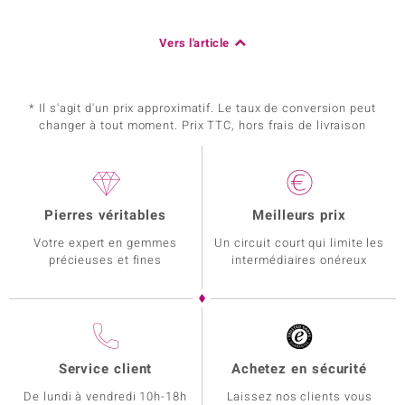
Vers l'article
* Il s'agit d'un prix approximatif. Le taux de conversion peut
changer à tout moment. Prix TTC, hors frais de livraison
Pierres véritables
Meilleurs prix
Votre expert en gemmes
Un circuit court qui limite les
précieuses et fines
intermédiaires onéreux
Service client
Achetez en sécurité
De lundi à vendredi 10h-18h
Laissez nos clients vous