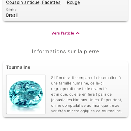
Coussin antique, Facettes
Rouge
Origine
Brésil
Vers l'article
Informations sur la pierre
Tourmaline
Si l'on devait comparer la tourmaline à
une famille humaine, celle-ci
regrouperait une telle diversité
ethnique, qu'elle en ferait pâlir de
jalousie les Nations Unies. Et pourtant,
on ne comptabilise au final que treize
variétés minéralogiques de tourmaline.