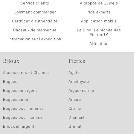
Service clients
A propos de Juwelo
Comment commander
Nos experts
Certificat d'authenticité
Application mobile
Cadeaux de bienvenue
Le Blog: Le Monde des
Pierres
Information sur l'expédition
Affiliation
Bijoux
Pierres
Accessoires et Chaines
Agate
Bagues
Amethyste
Bagues en argent
Aigue-marine
Bagues en or
Ambre
Bagues pour femmes
Citrine
Bagues pour homme
Diamant
Bijoux en argent
Grenat