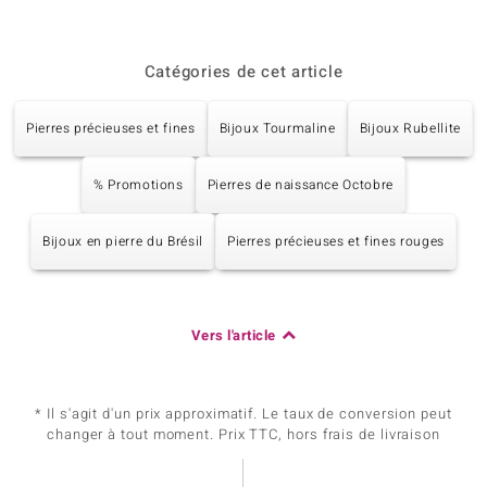
Catégories de cet article
Pierres précieuses et fines
Bijoux Tourmaline
Bijoux Rubellite
% Promotions
Pierres de naissance Octobre
Bijoux en pierre du Brésil
Pierres précieuses et fines rouges
Vers l'article
* Il s'agit d'un prix approximatif. Le taux de conversion peut
changer à tout moment. Prix TTC, hors frais de livraison