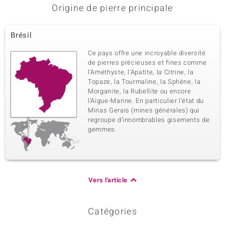
Origine de pierre principale
Brésil
Ce pays offre une incroyable diversité
de pierres précieuses et fines comme
l'Améthyste, l'Apatite, la Citrine, la
Topaze, la Tourmaline, la Sphène, la
Morganite, la Rubellite ou encore
l'Aigue-Marine. En particulier l'état du
Minas Gerais (mines générales) qui
regroupe d’innombrables gisements de
gemmes.
Vers l'article
Catégories