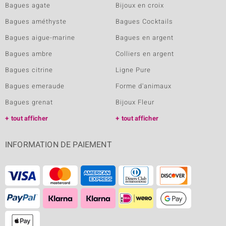
Bagues agate
Bijoux en croix
Bagues améthyste
Bagues Cocktails
Bagues aigue-marine
Bagues en argent
Bagues ambre
Colliers en argent
Bagues citrine
Ligne Pure
Bagues emeraude
Forme d'animaux
Bagues grenat
Bijoux Fleur
tout afficher
tout afficher
INFORMATION DE PAIEMENT