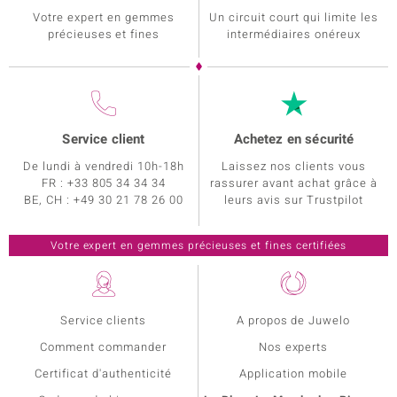
Votre expert en gemmes
Un circuit court qui limite les
précieuses et fines
intermédiaires onéreux
Service client
Achetez en sécurité
De lundi à vendredi 10h-18h
Laissez nos clients vous
FR : +33 805 34 34 34
rassurer avant achat grâce à
BE, CH : +49 30 21 78 26 00
leurs avis sur Trustpilot
Service clients
A propos de Juwelo
Comment commander
Nos experts
Certificat d'authenticité
Application mobile