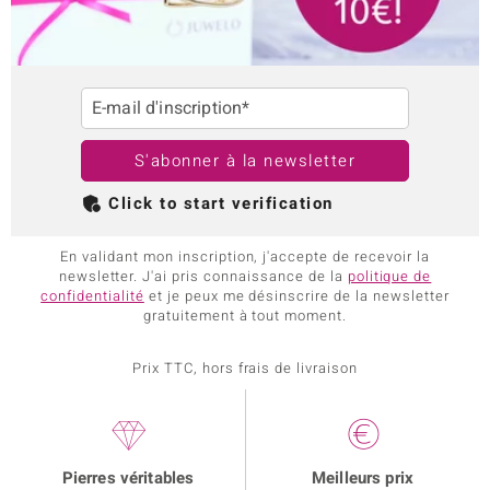
E-mail d'inscription*
S'abonner à la newsletter
Click to start verification
En validant mon inscription, j'accepte de recevoir la
newsletter. J'ai pris connaissance de la
politique de
confidentialité
et je peux me désinscrire de la newsletter
gratuitement à tout moment.
Prix TTC, hors frais de livraison
Pierres véritables
Meilleurs prix