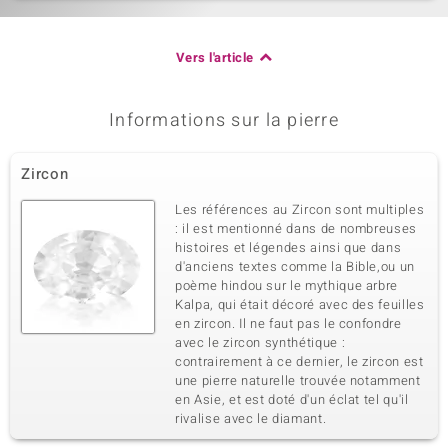
Vers l'article
Informations sur la pierre
Zircon
Les références au Zircon sont multiples
: il est mentionné dans de nombreuses
histoires et légendes ainsi que dans
d'anciens textes comme la Bible,ou un
poème hindou sur le mythique arbre
Kalpa, qui était décoré avec des feuilles
en zircon. Il ne faut pas le confondre
avec le zircon synthétique :
contrairement à ce dernier, le zircon est
une pierre naturelle trouvée notamment
en Asie, et est doté d'un éclat tel qu'il
rivalise avec le diamant.