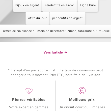
Bijoux en argent
Pendentifs en zircon
Ligne Pure
offre du jour
pendentifs en argent
Pierres de Naissance du mois de décembre : Zircon, tanzanite & turquoise
Vers l'article
* Il s'agit d'un prix approximatif. Le taux de conversion peut
changer à tout moment. Prix TTC, hors frais de livraison
Pierres véritables
Meilleurs prix
Votre expert en gemmes
Un circuit court qui limite les