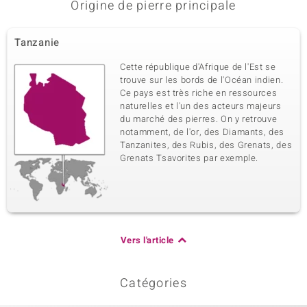
Origine de pierre principale
Tanzanie
Cette république d'Afrique de l'Est se
trouve sur les bords de l'Océan indien.
Ce pays est très riche en ressources
naturelles et l'un des acteurs majeurs
du marché des pierres. On y retrouve
notamment, de l'or, des Diamants, des
Tanzanites, des Rubis, des Grenats, des
Grenats Tsavorites par exemple.
Vers l'article
Catégories