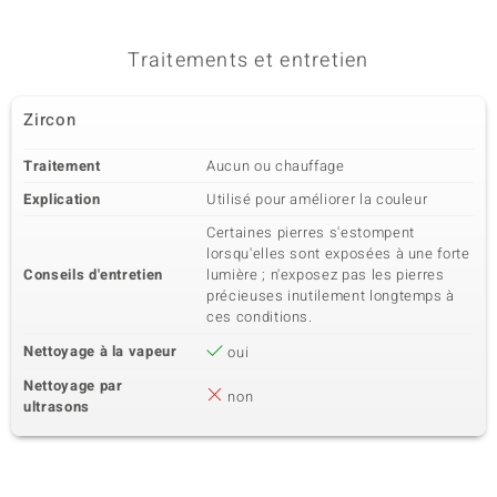
Traitements et entretien
Zircon
Traitement
Aucun ou chauffage
Explication
Utilisé pour améliorer la couleur
Certaines pierres s'estompent
lorsqu'elles sont exposées à une forte
Conseils d'entretien
lumière ; n'exposez pas les pierres
précieuses inutilement longtemps à
ces conditions.
Nettoyage à la vapeur
oui
Nettoyage par
non
ultrasons