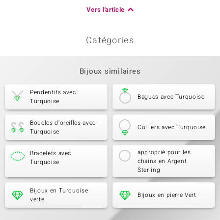
Vers l'article
Catégories
Bijoux similaires
Pendentifs avec
Bagues avec Turquoise
Turquoise
Boucles d'oreilles avec
Colliers avec Turquoise
Turquoise
approprié pour les
Bracelets avec
chaîns en Argent
Turquoise
Sterling
Bijoux en Turquoise
Bijoux en pierre Vert
verte