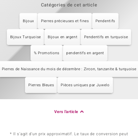
Catégories de cet article
Bijoux
Pierres précieuses et fines
Pendentifs
Bijoux Turquoise
Bijoux en argent
Pendentifs en turquoise
% Promotions
pendentifs en argent
Pierres de Naissance du mois de décembre : Zircon, tanzanite & turquoise
Pierres Bleues
Pièces uniques par Juwelo
Vers l'article
* Il s'agit d'un prix approximatif. Le taux de conversion peut