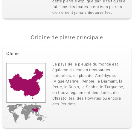
cette pierre s'explique par le fait qu'elle
fut l'une des toutes premières pierres
d'ornement jamais découvertes.
Origine de pierre principale
Chine
Le pays de le pleuplé du monde est
également riche en ressources
naturelles, en plus de l'Améthyste,
l'Aigue-Marine, l'Ambre, le Diamant, la
Perle, le Rubis, le Saphir, le Turquoise,
on trouve également des Jades, des
Chiastolites, des Howlites ou encore
des Péridots.