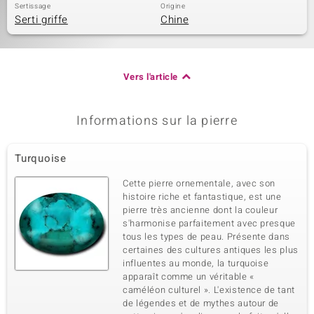
Sertissage
Origine
Serti griffe
Chine
Vers l'article
Informations sur la pierre
Turquoise
Cette pierre ornementale, avec son
histoire riche et fantastique, est une
pierre très ancienne dont la couleur
s'harmonise parfaitement avec presque
tous les types de peau. Présente dans
certaines des cultures antiques les plus
influentes au monde, la turquoise
apparaît comme un véritable «
caméléon culturel ». L'existence de tant
de légendes et de mythes autour de