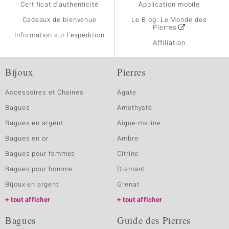
Certificat d'authenticité
Application mobile
Cadeaux de bienvenue
Le Blog: Le Monde des
Pierres
Information sur l'expédition
Affiliation
Bijoux
Pierres
Accessoires et Chaines
Agate
Bagues
Amethyste
Bagues en argent
Aigue-marine
Bagues en or
Ambre
Bagues pour femmes
Citrine
Bagues pour homme
Diamant
Bijoux en argent
Grenat
tout afficher
tout afficher
Bagues
Guide des Pierres