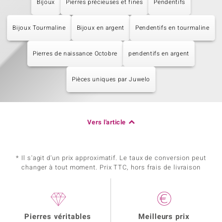
Bijoux
Pierres précieuses et fines
Pendentifs
Bijoux Tourmaline
Bijoux en argent
Pendentifs en tourmaline
Pierres de naissance Octobre
pendentifs en argent
Pièces uniques par Juwelo
Vers l'article
* Il s'agit d'un prix approximatif. Le taux de conversion peut
changer à tout moment. Prix TTC, hors frais de livraison
Pierres véritables
Meilleurs prix