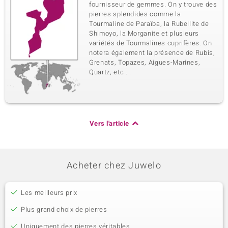
fournisseur de gemmes. On y trouve des
pierres splendides comme la
Tourmaline de Paraïba, la Rubellite de
Shimoyo, la Morganite et plusieurs
variétés de Tourmalines cuprifères. On
notera également la présence de Rubis,
Grenats, Topazes, Aigues-Marines,
Quartz, etc ...
Vers l'article
Acheter chez Juwelo
Les meilleurs prix
Plus grand choix de pierres
Uniquement des pierres véritables