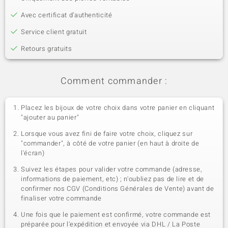
Avec certificat d’authenticité
Service client gratuit
Retours gratuits
Comment commander :
Placez les bijoux de votre choix dans votre panier en cliquant
"ajouter au panier"
Lorsque vous avez fini de faire votre choix, cliquez sur
"commander", à côté de votre panier (en haut à droite de
l'écran)
Suivez les étapes pour valider votre commande (adresse,
informations de paiement, etc) ; n'oubliez pas de lire et de
confirmer nos CGV (Conditions Générales de Vente) avant de
finaliser votre commande
Une fois que le paiement est confirmé, votre commande est
préparée pour l'expédition et envoyée via DHL / La Poste