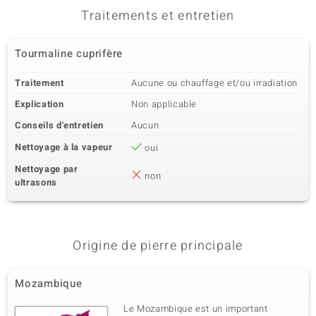
Traitements et entretien
Tourmaline cuprifère
Traitement
Aucune ou chauffage et/ou irradiation
Explication
Non applicable
Conseils d'entretien
Aucun
Nettoyage à la vapeur
oui
Nettoyage par
non
ultrasons
Origine de pierre principale
Mozambique
Le Mozambique est un important