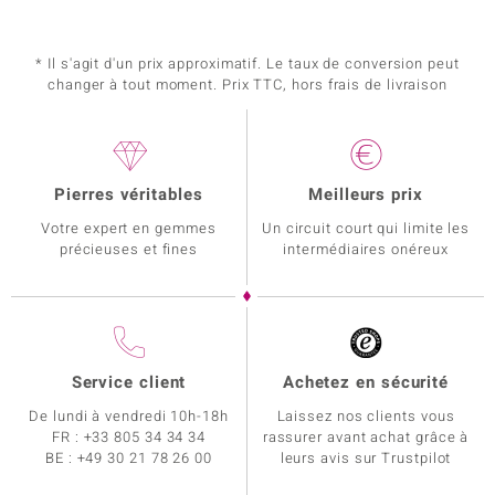
* Il s'agit d'un prix approximatif. Le taux de conversion peut
changer à tout moment. Prix TTC, hors frais de livraison
Pierres véritables
Meilleurs prix
Votre expert en gemmes
Un circuit court qui limite les
précieuses et fines
intermédiaires onéreux
Service client
Achetez en sécurité
De lundi à vendredi 10h-18h
Laissez nos clients vous
FR :
+33 805 34 34 34
rassurer avant achat grâce à
BE :
+49 30 21 78 26 00
leurs avis sur Trustpilot