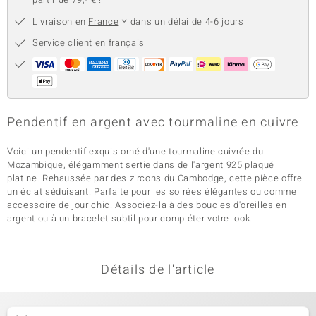
Livraison en
France
dans un délai de 4-6 jours
Service client en français
Pendentif en argent avec tourmaline en cuivre
Voici un pendentif exquis orné d'une tourmaline cuivrée du
Mozambique, élégamment sertie dans de l'argent 925 plaqué
platine. Rehaussée par des zircons du Cambodge, cette pièce offre
un éclat séduisant. Parfaite pour les soirées élégantes ou comme
accessoire de jour chic. Associez-la à des boucles d'oreilles en
argent ou à un bracelet subtil pour compléter votre look.
Détails de l'article