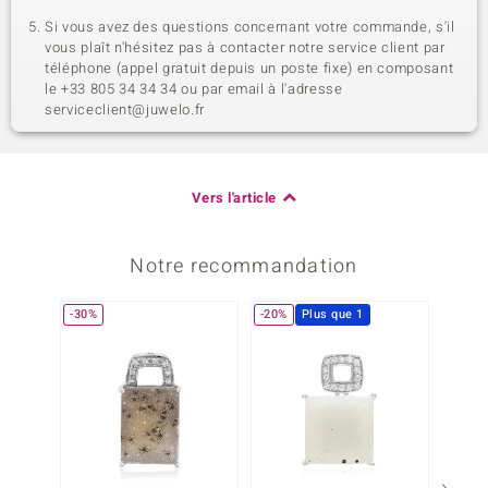
Si vous avez des questions concernant votre commande, s'il
vous plaît n'hésitez pas à contacter notre service client par
téléphone (appel gratuit depuis un poste fixe) en composant
le +33 805 34 34 34 ou par email à l'adresse
serviceclient@juwelo.fr
Vers l'article
Notre recommandation
-30%
-20%
Plus que 1
-30%