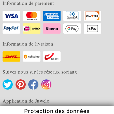
Information de paiement
Information de livraison
Suivez nous sur les réseaux sociaux
Application de Juwelo
Protection des données