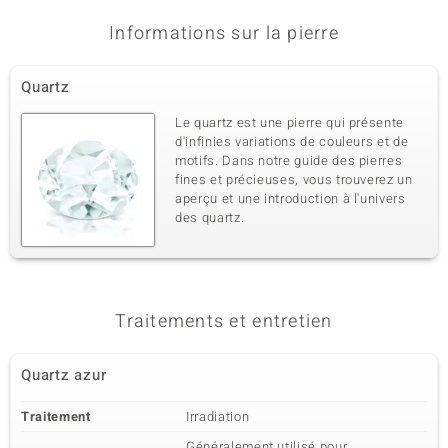
Informations sur la pierre
Quartz
Le quartz est une pierre qui présente
d'infinies variations de couleurs et de
motifs. Dans notre guide des pierres
fines et précieuses, vous trouverez un
aperçu et une introduction à l'univers
des quartz.
Traitements et entretien
Quartz azur
Traitement
Irradiation
Généralement utilisé pour