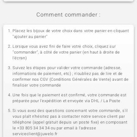
Comment commander :
Placez les bijoux de votre choix dans votre panier en cliquant
"ajouter au panier"
Lorsque vous avez fini de faire votre choix, cliquez sur
"commander", à côté de votre panier (en haut à droite de
l'écran)
Suivez les étapes pour valider votre commande (adresse,
informations de paiement, etc) ; n'oubliez pas de lire et de
confirmer nos CGV (Conditions Générales de Vente) avant de
finaliser votre commande
Une fois que le paiement est confirmé, votre commande est
préparée pour l'expédition et envoyée via DHL / La Poste
Si vous avez des questions concernant votre commande, s'il
vous plaît n'hésitez pas à contacter notre service client par
téléphone (appel gratuit depuis un poste fixe) en composant
le +33 805 34 34 34 ou par email à l'adresse
serviceclient@juwelo.fr