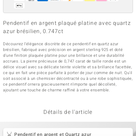
Pendentif en argent plaqué platine avec quartz
azur brésilien, 0.747ct
Découvrez l'élégance discrète de ce pendentif en quartz azur
brésilien, fabriqué avec précision en argent sterling 925 et doté
d'une finition plaquée platine pour une brillance et une durabilité
accrues. La pierre précieuse de 0,747 carat de taille ronde est un
délice visuel avec sa délicate teinte violette et sa brillance facettée,
ce qui en fait une pièce parfaite à porter de jour comme de nuit. Qu'il
soit associé à un chemisier décontracté ou à une robe sophistiquée,
ce pendentif ornera gracieusement n'importe quel décolleté,
ajoutant une touche de charme raffiné à votre ensemble.
Détails de l'article
Pendentif en argent et Quartz azur