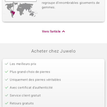
regroupe d’innombrables gisements de
gemmes.
Vers l'article
Acheter chez Juwelo
Les meilleurs prix
Plus grand choix de pierres
Uniquement des pierres véritables
Avec certificat d’authenticité
Service client gratuit
Retours gratuits