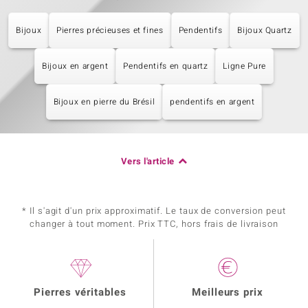
Bijoux
Pierres précieuses et fines
Pendentifs
Bijoux Quartz
Bijoux en argent
Pendentifs en quartz
Ligne Pure
Bijoux en pierre du Brésil
pendentifs en argent
Vers l'article
* Il s'agit d'un prix approximatif. Le taux de conversion peut
changer à tout moment. Prix TTC, hors frais de livraison
Pierres véritables
Meilleurs prix