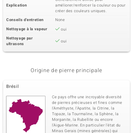
Explication
améliorer/renforcer la couleur ou pour
créer des couleurs uniques.
Conseils d'entretien
None
Nettoyage à la vapeur
oui
Nettoyage par
oui
ultrasons
Origine de pierre principale
Brésil
Ce pays offre une incroyable diversité
de pierres précieuses et fines comme
l'Améthyste, l'Apatite, la Citrine, la
Topaze, la Tourmaline, la Sphène, la
Morganite, la Rubellite ou encore
l'Aigue-Marine. En particulier l'état du
Minas Gerais (mines générales) qui