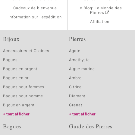
Cadeaux de bienvenue
Le Blog: Le Monde des
Pierres
Information sur l'expédition
Affiliation
Bijoux
Pierres
Accessoires et Chaines
Agate
Bagues
Amethyste
Bagues en argent
Aigue-marine
Bagues en or
Ambre
Bagues pour femmes
Citrine
Bagues pour homme
Diamant
Bijoux en argent
Grenat
tout afficher
tout afficher
Bagues
Guide des Pierres