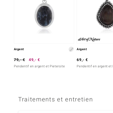
Argent
Argent
79,- €
49,- €
69,- €
Pendentif en argent et Pietersite
Pendentif en argent et
Traitements et entretien