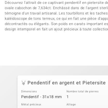
Découvrez l'attrait de ce captivant pendentif en pietersite 
ovale cabochon de 7,634ct. Enchâssé dans de l'argent sterl
témoigne d'un travail artisanal. Les tourbillons et les taches
kaléidoscope de tons terreux, ce qui en fait une pièce d'ap
décontractés ou élégants. Son poids en carats important e
design intemporel en fait un ajout précieux à toute collectio
Pendentif en argent et Pietersite
Dimensions
Nombre total de pierres
Pendentif - 31x18 mm
1
Métal précieux
Alliage