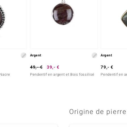
Argent
Argent
49,- €
39,- €
79,- €
 Nacre
Pendentif en argent et Bois fossilisé
Pendentif en a
Origine de pierre