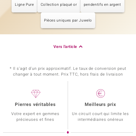
Ligne Pure
Collection plaqué or
pendentifs en argent
Pièces uniques par Juwelo
Vers l'article
* Il s'agit d'un prix approximatif. Le taux de conversion peut
changer à tout moment. Prix TTC, hors frais de livraison
Pierres véritables
Meilleurs prix
Votre expert en gemmes
Un circuit court qui limite les
précieuses et fines
intermédiaires onéreux