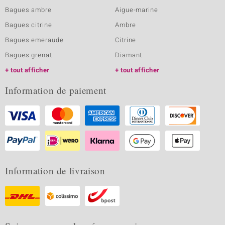
Bagues ambre
Aigue-marine
Bagues citrine
Ambre
Bagues emeraude
Citrine
Bagues grenat
Diamant
tout afficher
tout afficher
Information de paiement
Information de livraison