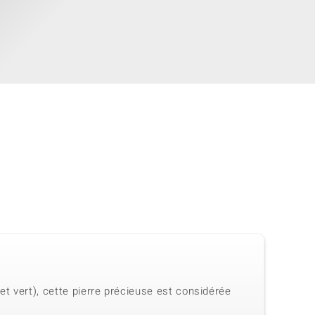
et vert), cette pierre précieuse est considérée