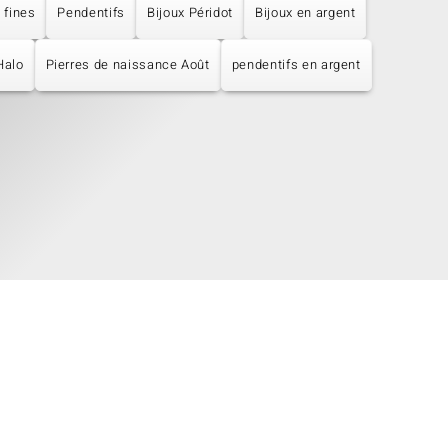
 fines
Pendentifs
Bijoux Péridot
Bijoux en argent
Halo
Pierres de naissance Août
pendentifs en argent