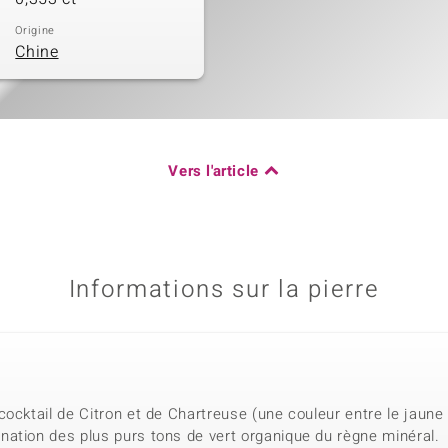
Origine
Chine
Vers l'article
Informations sur la pierre
ocktail de Citron et de Chartreuse (une couleur entre le jaune 
ation des plus purs tons de vert organique du règne minéral.