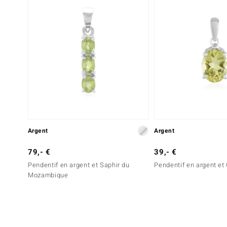
Argent
Argent
79,- €
39,- €
Pendentif en argent et Saphir du
Pendentif en argent et 
Mozambique