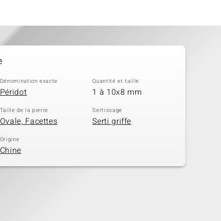
e
Dénomination exacte
Quantité et taille
Péridot
1 à 10x8 mm
Taille de la pierre
Sertissage
Ovale, Facettes
Serti griffe
Origine
Chine