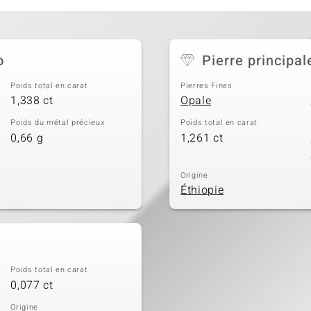
o
Pierre principal
Poids total en carat
Pierres Fines
1,338 ct
Opale
Poids du métal précieux
Poids total en carat
0,66 g
1,261 ct
Origine
Éthiopie
Poids total en carat
0,077 ct
Origine