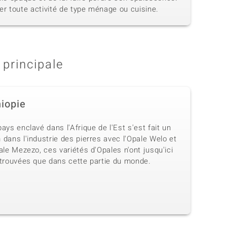
r toute activité de type ménage ou cuisine.
 principale
hiopie
ays enclavé dans l'Afrique de l'Est s'est fait un
dans l'industrie des pierres avec l'Opale Welo et
ale Mezezo, ces variétés d'Opales n'ont jusqu'ici
 trouvées que dans cette partie du monde.