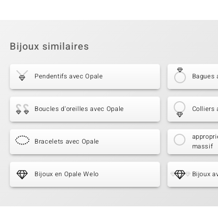
Bijoux similaires
Pendentifs avec Opale
Bagues 
Boucles d'oreilles avec Opale
Colliers
appropri
Bracelets avec Opale
massif
Bijoux en Opale Welo
Bijoux a