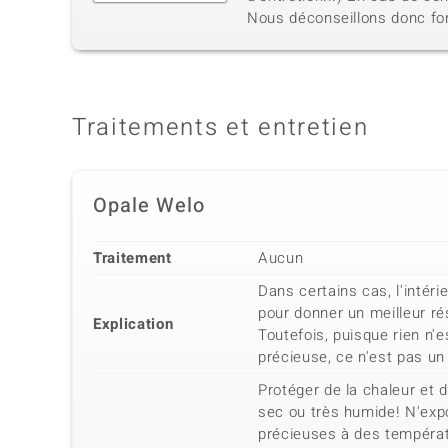
Nous déconseillons donc for
Traitements et entretien
Opale Welo
Traitement
Aucun
Dans certains cas, l'intér
pour donner un meilleur ré
Explication
Toutefois, puisque rien n'e
précieuse, ce n'est pas un
Protéger de la chaleur et 
sec ou très humide! N'exp
précieuses à des tempéra