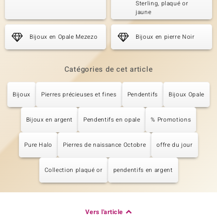
Sterling, plaqué or
jaune
Bijoux en Opale Mezezo
Bijoux en pierre Noir
Catégories de cet article
Bijoux
Pierres précieuses et fines
Pendentifs
Bijoux Opale
Bijoux en argent
Pendentifs en opale
% Promotions
Pure Halo
Pierres de naissance Octobre
offre du jour
Collection plaqué or
pendentifs en argent
Vers l'article