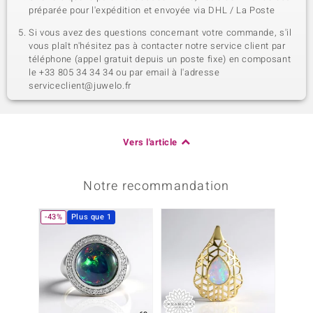
préparée pour l'expédition et envoyée via DHL / La Poste
Si vous avez des questions concernant votre commande, s'il
vous plaît n'hésitez pas à contacter notre service client par
téléphone (appel gratuit depuis un poste fixe) en composant
le +33 805 34 34 34 ou par email à l'adresse
serviceclient@juwelo.fr
Vers l'article
Notre recommandation
-43%
Plus que 1