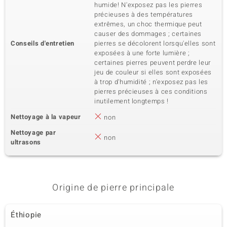
humide! N'exposez pas les pierres
précieuses à des températures
extrêmes, un choc thermique peut
causer des dommages ; certaines
Conseils d'entretien
pierres se décolorent lorsqu'elles sont
exposées à une forte lumière ;
certaines pierres peuvent perdre leur
jeu de couleur si elles sont exposées
à trop d'humidité ; n'exposez pas les
pierres précieuses à ces conditions
inutilement longtemps !
Nettoyage à la vapeur
non
Nettoyage par
non
ultrasons
Origine de pierre principale
Éthiopie