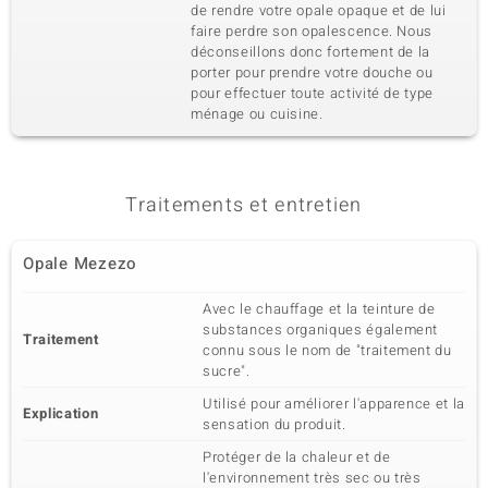
de rendre votre opale opaque et de lui
faire perdre son opalescence. Nous
déconseillons donc fortement de la
porter pour prendre votre douche ou
pour effectuer toute activité de type
ménage ou cuisine.
Traitements et entretien
Opale Mezezo
Avec le chauffage et la teinture de
substances organiques également
Traitement
connu sous le nom de "traitement du
sucre".
Utilisé pour améliorer l'apparence et la
Explication
sensation du produit.
Protéger de la chaleur et de
l'environnement très sec ou très