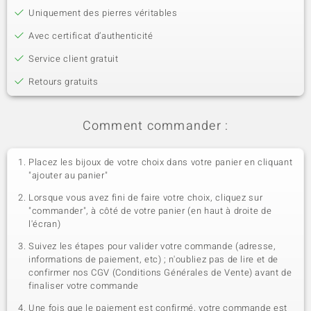
Uniquement des pierres véritables
Avec certificat d’authenticité
Service client gratuit
Retours gratuits
Comment commander :
Placez les bijoux de votre choix dans votre panier en cliquant
"ajouter au panier"
Lorsque vous avez fini de faire votre choix, cliquez sur
"commander", à côté de votre panier (en haut à droite de
l'écran)
Suivez les étapes pour valider votre commande (adresse,
informations de paiement, etc) ; n'oubliez pas de lire et de
confirmer nos CGV (Conditions Générales de Vente) avant de
finaliser votre commande
Une fois que le paiement est confirmé, votre commande est