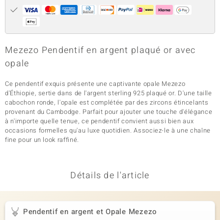
Mezezo Pendentif en argent plaqué or avec
opale
Ce pendentif exquis présente une captivante opale Mezezo
d'Éthiopie, sertie dans de l'argent sterling 925 plaqué or. D'une taille
cabochon ronde, l'opale est complétée par des zircons étincelants
provenant du Cambodge. Parfait pour ajouter une touche d'élégance
à n'importe quelle tenue, ce pendentif convient aussi bien aux
occasions formelles qu'au luxe quotidien. Associez-le à une chaîne
fine pour un look raffiné.
Détails de l'article
Pendentif en argent et Opale Mezezo