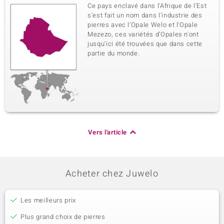
Ce pays enclavé dans l'Afrique de l'Est
s'est fait un nom dans l'industrie des
pierres avec l'Opale Welo et l'Opale
Mezezo, ces variétés d'Opales n'ont
jusqu'ici été trouvées que dans cette
partie du monde.
Vers l'article
Acheter chez Juwelo
Les meilleurs prix
Plus grand choix de pierres