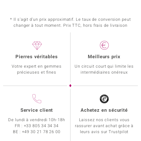
* Il s'agit d'un prix approximatif. Le taux de conversion peut
changer à tout moment. Prix TTC, hors frais de livraison
Pierres véritables
Meilleurs prix
Votre expert en gemmes
Un circuit court qui limite les
précieuses et fines
intermédiaires onéreux
Service client
Achetez en sécurité
De lundi à vendredi 10h-18h
Laissez nos clients vous
FR :
+33 805 34 34 34
rassurer avant achat grâce à
BE :
+49 30 21 78 26 00
leurs avis sur Trustpilot