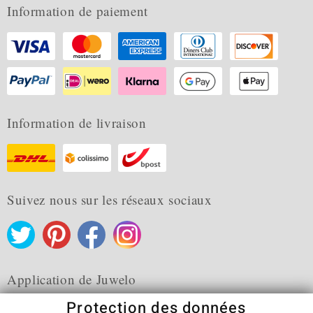
Information de paiement
Information de livraison
Suivez nous sur les réseaux sociaux
Application de Juwelo
Protection des données