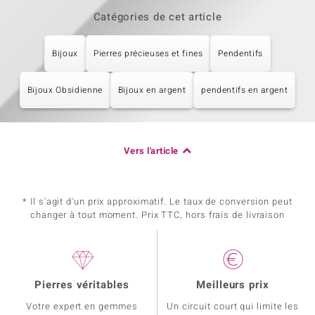
Catégories de cet article
Bijoux
Pierres précieuses et fines
Pendentifs
Bijoux Obsidienne
Bijoux en argent
pendentifs en argent
Vers l'article
* Il s'agit d'un prix approximatif. Le taux de conversion peut
changer à tout moment. Prix TTC, hors frais de livraison
Pierres véritables
Meilleurs prix
Votre expert en gemmes
Un circuit court qui limite les