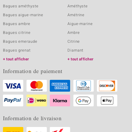
Bagues améthyste
Améthyste
Bagues aigue-marine
Amétrine
Bagues ambre
Aigue-marine
Bagues citrine
Ambre
Bagues emeraude
Citrine
Bagues grenat
Diamant
tout afficher
tout afficher
Information de paiement
Information de livraison