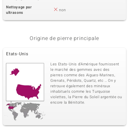
Nettoyage par
non
ultrasons
Origine de pierre principale
Etats-Unis
Les Etats-Unis d'Amérique fournissent
le marché des gemmes avec des
pierres comme des Aigues-Marines,
Grenats, Péridots, Quartz, etc … On y
retrouve également des minéraux
inhabituels comme les Turquoise
violettes, la Pierre du Soleil argentée ou
encore la Bénitoïte.