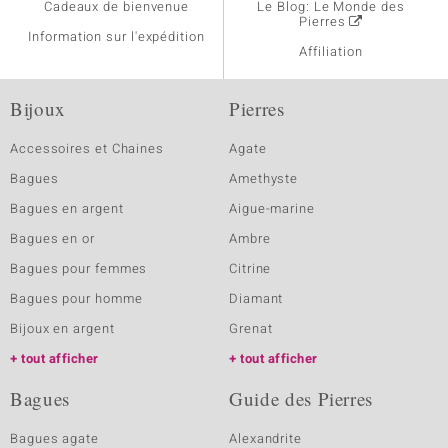
Cadeaux de bienvenue
Le Blog: Le Monde des
Pierres
Information sur l'expédition
Affiliation
Bijoux
Pierres
Accessoires et Chaines
Agate
Bagues
Amethyste
Bagues en argent
Aigue-marine
Bagues en or
Ambre
Bagues pour femmes
Citrine
Bagues pour homme
Diamant
Bijoux en argent
Grenat
tout afficher
tout afficher
Bagues
Guide des Pierres
Bagues agate
Alexandrite