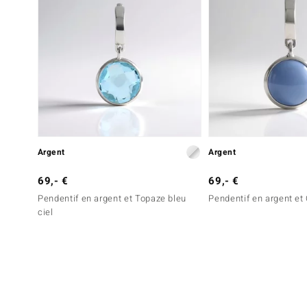
Argent
Argent
69,- €
69,- €
Pendentif en argent et Topaze bleu
Pendentif en argent et
ciel