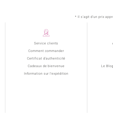
* Il s'agit d'un prix a
Service clients
Comment commander
Certificat d'authenticité
Cadeaux de bienvenue
Le Blo
Information sur l'expédition