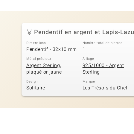
Pendentif en argent et Lapis-Lazu
Dimensions
Nombre total de pierres
Pendentif - 32x10 mm
1
Métal précieux
Alliage
Argent Sterling,
925/1000 - Argent
plaqué or jaune
Sterling
Design
Marque
Solitaire
Les Trésors du Chef