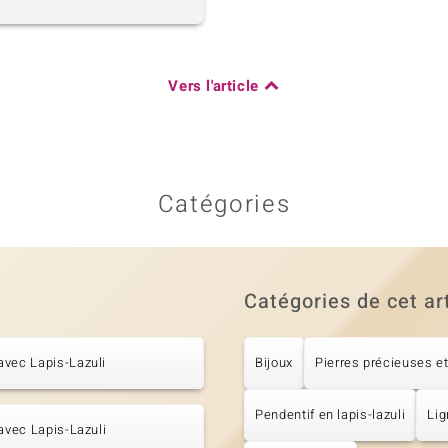
Vers l'article
Catégories
Catégories de cet ar
vec Lapis-Lazuli
Bijoux
Pierres précieuses et
Pendentif en lapis-lazuli
Lig
 avec Lapis-Lazuli