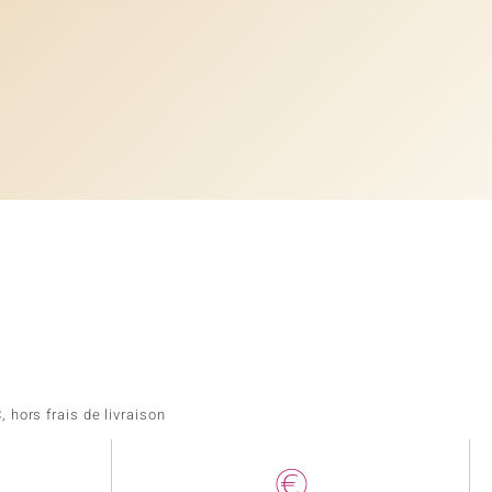
 hors frais de livraison