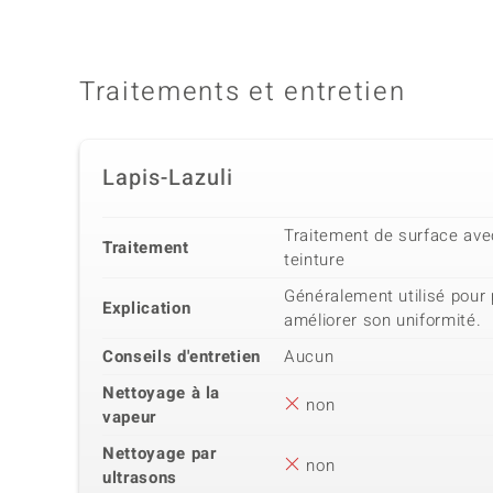
Traitements et entretien
Lapis-Lazuli
Traitement de surface avec
Traitement
teinture
Généralement utilisé pour 
Explication
améliorer son uniformité.
Conseils d'entretien
Aucun
Nettoyage à la
non
vapeur
Nettoyage par
non
ultrasons