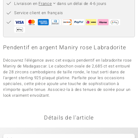
Livraison en
France
dans un délai de 4-6 jours
Service client en français
Pendentif en argent Maniry rose Labradorite
Découvrez l'élégance avec cet exquis pendentif en labradorite rose
Maniry de Madagascar. Le cabochon ovale de 2,685 ct est entouré
de 28 zircons cambodgiens de taille ronde, le tout serti dans de
l'argent sterling 925 plaqué platine. Parfaite pour les occasions
spéciales, cette pièce ajoute une touche de sophistication à
n'importe quelle tenue. Associez-la à des tenues de soirée pour un
look vraiment envoûtant.
Détails de l'article