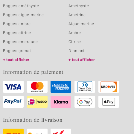
Bagues améthyste
Améthyste
Bagues aigue-marine
Amétrine
Bagues ambre
Aigue-marine
Bagues citrine
Ambre
Bagues emeraude
Citrine
Bagues grenat
Diamant
tout afficher
tout afficher
Information de paiement
Information de livraison