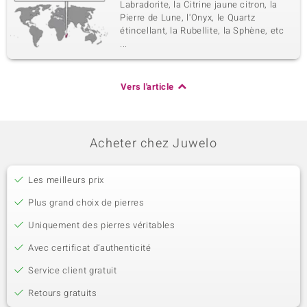
Labradorite, la Citrine jaune citron, la
Pierre de Lune, l'Onyx, le Quartz
étincellant, la Rubellite, la Sphène, etc
...
Vers l'article
Acheter chez Juwelo
Les meilleurs prix
Plus grand choix de pierres
Uniquement des pierres véritables
Avec certificat d’authenticité
Service client gratuit
Retours gratuits