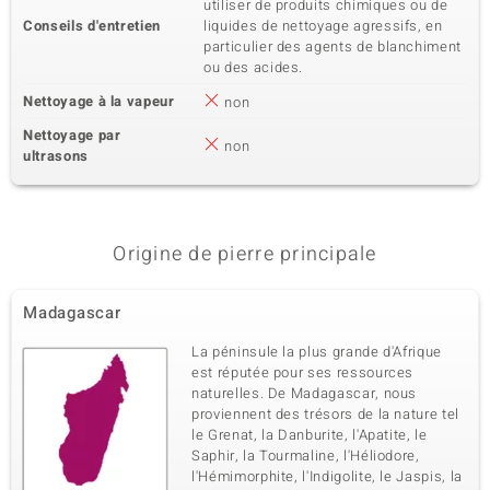
utiliser de produits chimiques ou de
Conseils d'entretien
liquides de nettoyage agressifs, en
particulier des agents de blanchiment
ou des acides.
Nettoyage à la vapeur
non
Nettoyage par
non
ultrasons
Origine de pierre principale
Madagascar
La péninsule la plus grande d'Afrique
est réputée pour ses ressources
naturelles. De Madagascar, nous
proviennent des trésors de la nature tel
le Grenat, la Danburite, l'Apatite, le
Saphir, la Tourmaline, l'Héliodore,
l'Hémimorphite, l'Indigolite, le Jaspis, la