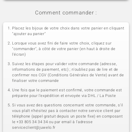
Comment commander :
Placez les bijoux de votre choix dans votre panier en cliquant
"ajouter au panier"
Lorsque vous avez fini de faire votre choix, cliquez sur
"commander", à côté de votre panier (en haut à droite de
l'écran)
Suivez les étapes pour valider votre commande (adresse,
informations de paiement, etc) ; n'oubliez pas de lire et de
confirmer nos CGV (Conditions Générales de Vente) avant de
finaliser votre commande
Une fois que le paiement est confirmé, votre commande est
préparée pour l'expédition et envoyée via DHL / La Poste
Si vous avez des questions concernant votre commande, s'il
vous plaît n'hésitez pas à contacter notre service client par
téléphone (appel gratuit depuis un poste fixe) en composant
le +33 805 34 34 34 ou par email à l'adresse
serviceclient@juwelo.fr