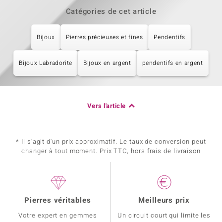
Catégories de cet article
Bijoux
Pierres précieuses et fines
Pendentifs
Bijoux Labradorite
Bijoux en argent
pendentifs en argent
Vers l'article
* Il s'agit d'un prix approximatif. Le taux de conversion peut
changer à tout moment. Prix TTC, hors frais de livraison
Pierres véritables
Meilleurs prix
Votre expert en gemmes
Un circuit court qui limite les