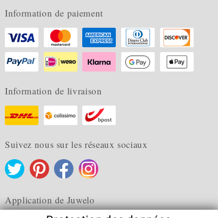
Information de paiement
Information de livraison
Suivez nous sur les réseaux sociaux
Application de Juwelo