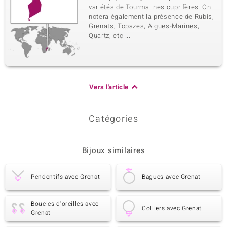
variétés de Tourmalines cuprifères. On
notera également la présence de Rubis,
Grenats, Topazes, Aigues-Marines,
Quartz, etc ...
Vers l'article
Catégories
Bijoux similaires
Pendentifs avec Grenat
Bagues avec Grenat
Boucles d'oreilles avec
Colliers avec Grenat
Grenat