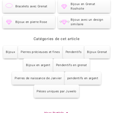
Bijoux en Grenat
Bracelets avec Grenat
Roshoite
Bijoux avec un design
Bijoux en pierre Rose
similaire
Catégories de cet article
Bijoux
Pierres précieuses et fines
Pendentifs
Bijoux Grenat
Bijoux en argent
Pendentifs en grenat
Pierres de naissance de Janvier
pendentifs en argent
Pièces uniques par Juwelo