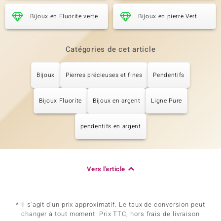
Bijoux en Fluorite verte
Bijoux en pierre Vert
Catégories de cet article
Bijoux
Pierres précieuses et fines
Pendentifs
Bijoux Fluorite
Bijoux en argent
Ligne Pure
pendentifs en argent
Vers l'article
* Il s'agit d'un prix approximatif. Le taux de conversion peut
changer à tout moment. Prix TTC, hors frais de livraison