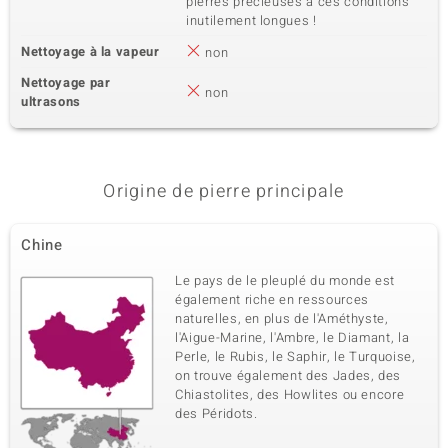
pierres précieuses à ces conditions
inutilement longues !
Nettoyage à la vapeur
non
Nettoyage par
non
ultrasons
Origine de pierre principale
Chine
Le pays de le pleuplé du monde est
également riche en ressources
naturelles, en plus de l'Améthyste,
l'Aigue-Marine, l'Ambre, le Diamant, la
Perle, le Rubis, le Saphir, le Turquoise,
on trouve également des Jades, des
Chiastolites, des Howlites ou encore
des Péridots.