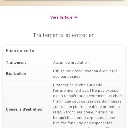
Vers l'article
Traitements et entretien
Fluorite verte
Traitement
Aucun ou irradiation
Utilisé pour rehausser ou évoquer la
Explication
couleur désirée
Protéger de la chaleur et de
l'environnement sec ! Ne pas exposer
à des températures extrêmes, un choc
thermique peut causer des dommages
; certaines pierres se décoloreront ou
Conseils d'entretien
retrouveront leur couleur d'origine
lorsqu'elles seront exposées à une
lumière forte ; ne pas exposer les