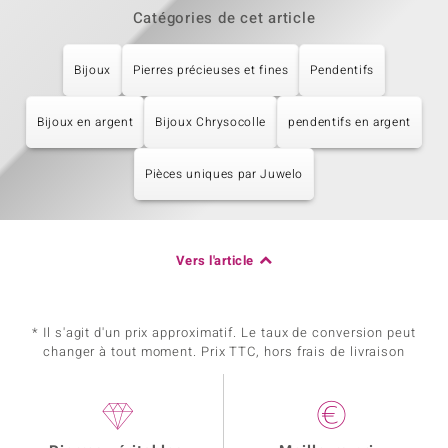
Catégories de cet article
Bijoux
Pierres précieuses et fines
Pendentifs
Bijoux en argent
Bijoux Chrysocolle
pendentifs en argent
Pièces uniques par Juwelo
Vers l'article
* Il s'agit d'un prix approximatif. Le taux de conversion peut
changer à tout moment. Prix TTC, hors frais de livraison