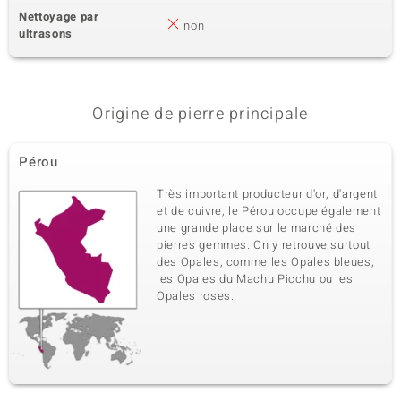
Nettoyage par
non
ultrasons
Origine de pierre principale
Pérou
Très important producteur d'or, d'argent
et de cuivre, le Pérou occupe également
une grande place sur le marché des
pierres gemmes. On y retrouve surtout
des Opales, comme les Opales bleues,
les Opales du Machu Picchu ou les
Opales roses.