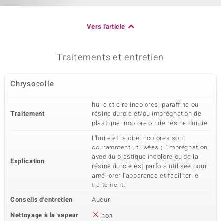
Vers l'article
Traitements et entretien
Chrysocolle
huile et cire incolores, paraffine ou
Traitement
résine durcie et/ou imprégnation de
plastique incolore ou de résine durcie
L'huile et la cire incolores sont
couramment utilisées ; l'imprégnation
avec du plastique incolore ou de la
Explication
résine durcie est parfois utilisée pour
améliorer l'apparence et faciliter le
traitement.
Conseils d'entretien
Aucun
Nettoyage à la vapeur
non