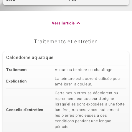
Vers l'article
Traitements et entretien
Calcedoine aquatique
Traitement
Aucun ou teinture ou chauffage
La teinture est souvent utilisée pour
Explication
améliorer la couleur.
Certaines pierres se décolorent ou
reprennent leur couleur d'origine
lorsqu'elles sont exposées à une forte
Conseils d'entretien
lumière ; n'exposez pas inutilement
les pierres précieuses à ces
conditions pendant une longue
période.