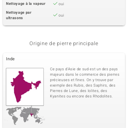
Nettoyage à la vapeur
oui
Nettoyage par
oui
ultrasons
Origine de pierre principale
Inde
Ce pays d'Asie de sud est un des pays
majeurs dans le commerce des pierres
précieuses et fines. On y trouve par
exemple des Rubis, des Saphirs, des
Pierres de Lune, des Iolites, des
Kyanites ou encore des Rhodolites.