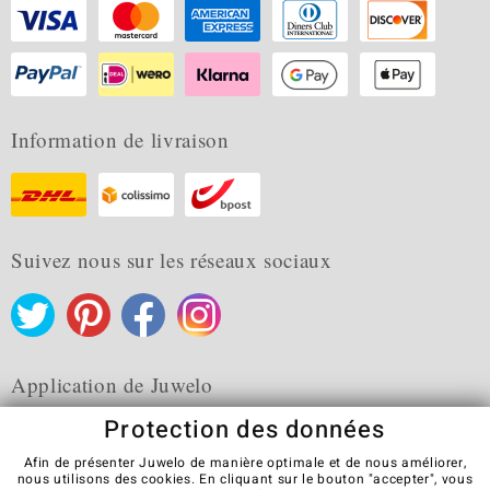
Information de livraison
Suivez nous sur les réseaux sociaux
Application de Juwelo
Protection des données
Afin de présenter Juwelo de manière optimale et de nous améliorer,
nous utilisons des cookies. En cliquant sur le bouton "accepter", vous