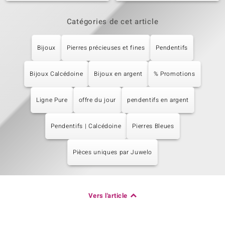
Catégories de cet article
Bijoux
Pierres précieuses et fines
Pendentifs
Bijoux Calcédoine
Bijoux en argent
% Promotions
Ligne Pure
offre du jour
pendentifs en argent
Pendentifs | Calcédoine
Pierres Bleues
Pièces uniques par Juwelo
Vers l'article