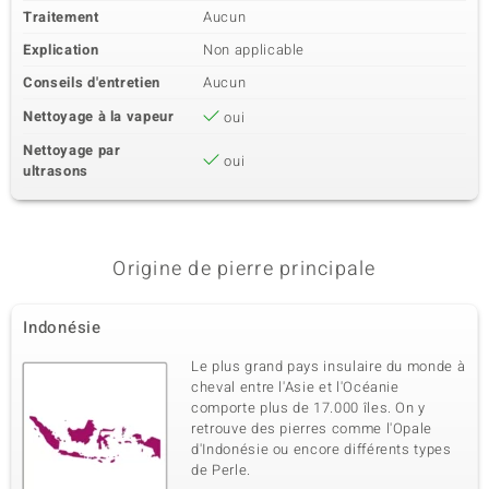
Traitement
Aucun
Explication
Non applicable
Conseils d'entretien
Aucun
Nettoyage à la vapeur
oui
Nettoyage par
oui
ultrasons
Origine de pierre principale
Indonésie
Le plus grand pays insulaire du monde à
cheval entre l'Asie et l'Océanie
comporte plus de 17.000 îles. On y
retrouve des pierres comme l'Opale
d'Indonésie ou encore différents types
de Perle.