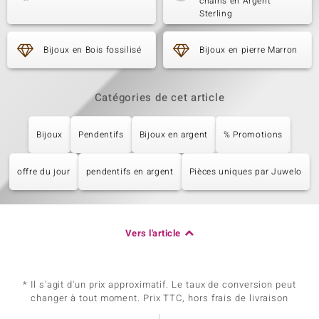
chaîns en Argent
Sterling
Bijoux en Bois fossilisé
Bijoux en pierre Marron
Catégories de cet article
Bijoux
Pendentifs
Bijoux en argent
% Promotions
offre du jour
pendentifs en argent
Pièces uniques par Juwelo
Vers l'article
* Il s'agit d'un prix approximatif. Le taux de conversion peut
changer à tout moment. Prix TTC, hors frais de livraison