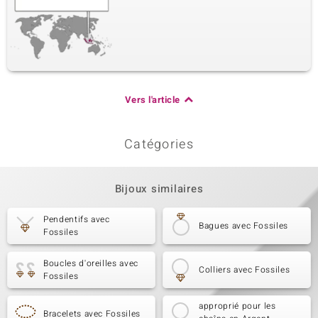
Vers l'article
Catégories
Bijoux similaires
Pendentifs avec
Bagues avec Fossiles
Fossiles
Boucles d'oreilles avec
Colliers avec Fossiles
Fossiles
approprié pour les
Bracelets avec Fossiles