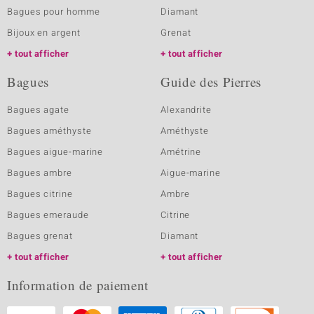
Bagues pour homme
Diamant
Bijoux en argent
Grenat
tout afficher
tout afficher
Bagues
Guide des Pierres
Bagues agate
Alexandrite
Bagues améthyste
Améthyste
Bagues aigue-marine
Amétrine
Bagues ambre
Aigue-marine
Bagues citrine
Ambre
Bagues emeraude
Citrine
Bagues grenat
Diamant
tout afficher
tout afficher
Information de paiement