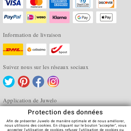
Information de livraison
Suivez nous sur les réseaux sociaux
Application de Juwelo
Protection des données
Afin de présenter Juwelo de manière optimale et de nous améliorer,
nous utilisons des cookies. En cliquant sur le bouton "accepter", vous
acceptez l'utilisation de cookies,
refusez
l'utilisation de cookies ou