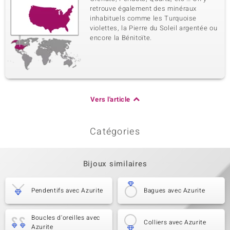
retrouve également des minéraux
inhabituels comme les Turquoise
violettes, la Pierre du Soleil argentée ou
encore la Bénitoïte.
Vers l'article
Catégories
Bijoux similaires
Pendentifs avec Azurite
Bagues avec Azurite
Boucles d'oreilles avec
Colliers avec Azurite
Azurite