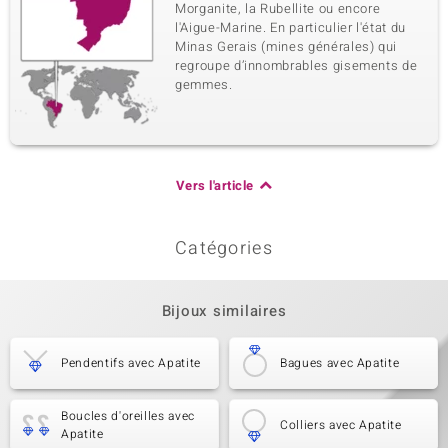
Morganite, la Rubellite ou encore
l'Aigue-Marine. En particulier l'état du
Minas Gerais (mines générales) qui
regroupe d’innombrables gisements de
gemmes.
Vers l'article
Catégories
Bijoux similaires
Pendentifs avec Apatite
Bagues avec Apatite
Boucles d'oreilles avec
Colliers avec Apatite
Apatite