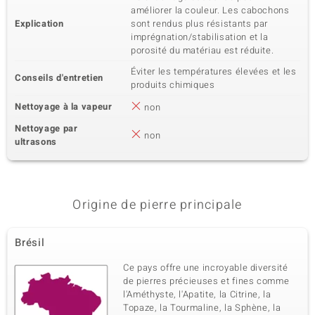
améliorer la couleur. Les cabochons
Explication
sont rendus plus résistants par
imprégnation/stabilisation et la
porosité du matériau est réduite.
Éviter les températures élevées et les
Conseils d'entretien
produits chimiques
Nettoyage à la vapeur
non
Nettoyage par
non
ultrasons
Origine de pierre principale
Brésil
Ce pays offre une incroyable diversité
de pierres précieuses et fines comme
l'Améthyste, l'Apatite, la Citrine, la
Topaze, la Tourmaline, la Sphène, la