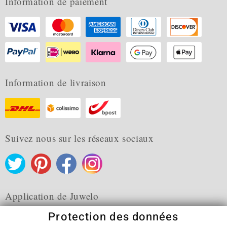
Information de paiement
Information de livraison
Suivez nous sur les réseaux sociaux
Application de Juwelo
Protection des données