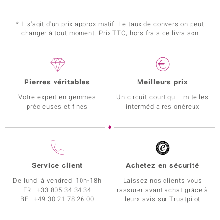
* Il s'agit d'un prix approximatif. Le taux de conversion peut
changer à tout moment. Prix TTC, hors frais de livraison
Pierres véritables
Meilleurs prix
Votre expert en gemmes
Un circuit court qui limite les
précieuses et fines
intermédiaires onéreux
Service client
Achetez en sécurité
De lundi à vendredi 10h-18h
Laissez nos clients vous
FR :
+33 805 34 34 34
rassurer avant achat grâce à
BE :
+49 30 21 78 26 00
leurs avis sur Trustpilot