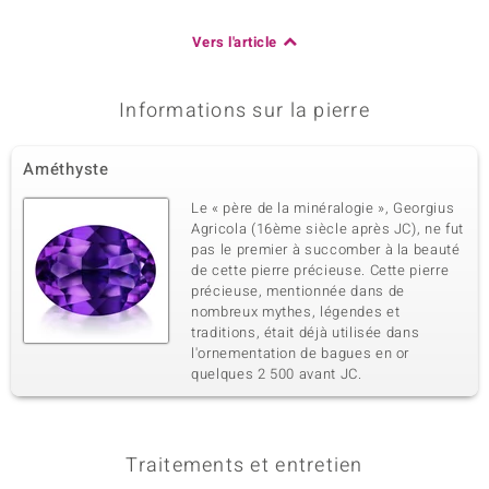
Vers l'article
Informations sur la pierre
Améthyste
Le « père de la minéralogie », Georgius
Agricola (16ème siècle après JC), ne fut
pas le premier à succomber à la beauté
de cette pierre précieuse. Cette pierre
précieuse, mentionnée dans de
nombreux mythes, légendes et
traditions, était déjà utilisée dans
l'ornementation de bagues en or
quelques 2 500 avant JC.
Traitements et entretien