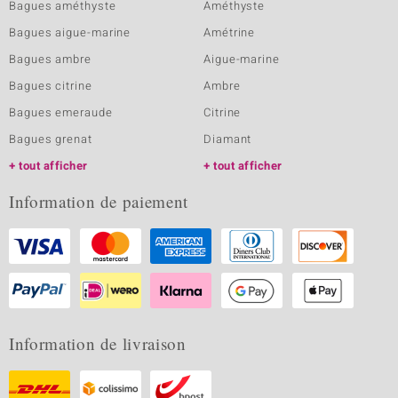
Bagues améthyste
Améthyste
Bagues aigue-marine
Amétrine
Bagues ambre
Aigue-marine
Bagues citrine
Ambre
Bagues emeraude
Citrine
Bagues grenat
Diamant
tout afficher
tout afficher
Information de paiement
Information de livraison