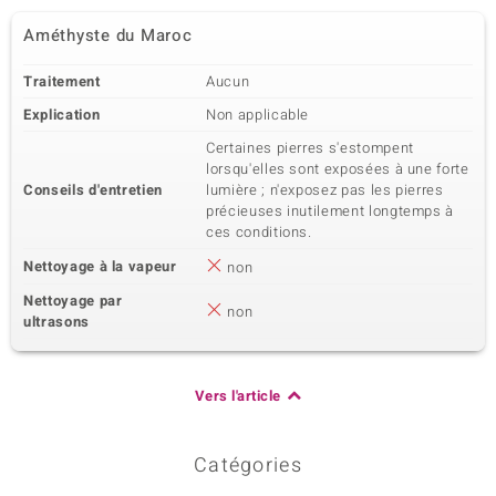
Améthyste du Maroc
Traitement
Aucun
Explication
Non applicable
Certaines pierres s'estompent
lorsqu'elles sont exposées à une forte
Conseils d'entretien
lumière ; n'exposez pas les pierres
précieuses inutilement longtemps à
ces conditions.
Nettoyage à la vapeur
non
Nettoyage par
non
ultrasons
Vers l'article
Catégories