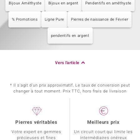
Bijoux Améthyste
Bijoux en argent
Pendentifs en améthyste
% Promotions
Ligne Pure
Pierres de naissance de Février
pendentifs en argent
Vers l'article
* Il s'agit d'un prix approximatif. Le taux de conversion peut
changer à tout moment. Prix TTC, hors frais de livraison
Pierres véritables
Meilleurs prix
Votre expert en gemmes
Un circuit court qui limite les
précieuses et fines
intermédiaires onéreux