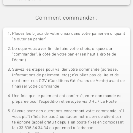
Comment commander :
Placez les bijoux de votre choix dans votre panier en cliquant
"ajouter au panier"
Lorsque vous avez fini de faire votre choix, cliquez sur
"commander", à côté de votre panier (en haut à droite de
l'écran)
Suivez les étapes pour valider votre commande (adresse,
informations de paiement, etc) ; n'oubliez pas de lire et de
confirmer nos CGV (Conditions Générales de Vente) avant de
finaliser votre commande
Une fois que le paiement est confirmé, votre commande est
préparée pour l'expédition et envoyée via DHL / La Poste
Si vous avez des questions concernant votre commande, s'il
vous plaît n'hésitez pas à contacter notre service client par
téléphone (appel gratuit depuis un poste fixe) en composant
le +33 805 34 34 34 ou par email à l'adresse