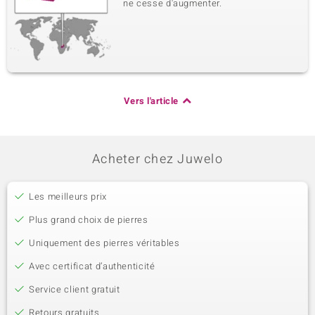
ne cesse d'augmenter.
Vers l'article
Acheter chez Juwelo
Les meilleurs prix
Plus grand choix de pierres
Uniquement des pierres véritables
Avec certificat d’authenticité
Service client gratuit
Retours gratuits