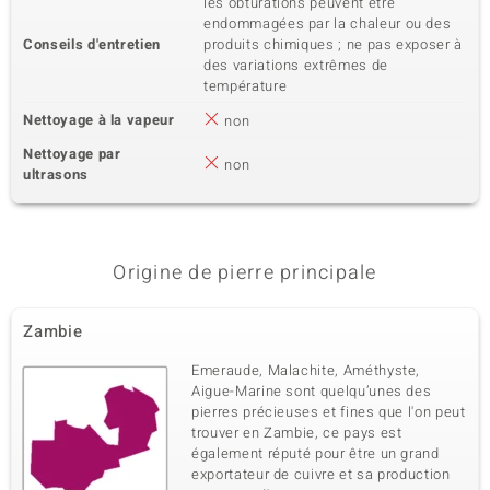
les obturations peuvent être
endommagées par la chaleur ou des
Conseils d'entretien
produits chimiques ; ne pas exposer à
des variations extrêmes de
température
Nettoyage à la vapeur
non
Nettoyage par
non
ultrasons
Origine de pierre principale
Zambie
Emeraude, Malachite, Améthyste,
Aigue-Marine sont quelqu’unes des
pierres précieuses et fines que l'on peut
trouver en Zambie, ce pays est
également réputé pour être un grand
exportateur de cuivre et sa production