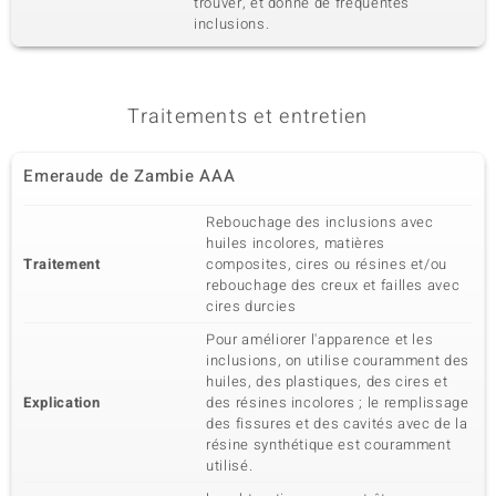
trouver, et donne de fréquentes
inclusions.
Traitements et entretien
Emeraude de Zambie AAA
Rebouchage des inclusions avec
huiles incolores, matières
Traitement
composites, cires ou résines et/ou
rebouchage des creux et failles avec
cires durcies
Pour améliorer l'apparence et les
inclusions, on utilise couramment des
huiles, des plastiques, des cires et
Explication
des résines incolores ; le remplissage
des fissures et des cavités avec de la
résine synthétique est couramment
utilisé.