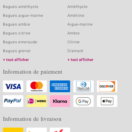
Bagues améthyste
Améthyste
Bagues aigue-marine
Amétrine
Bagues ambre
Aigue-marine
Bagues citrine
Ambre
Bagues emeraude
Citrine
Bagues grenat
Diamant
tout afficher
tout afficher
Information de paiement
Information de livraison