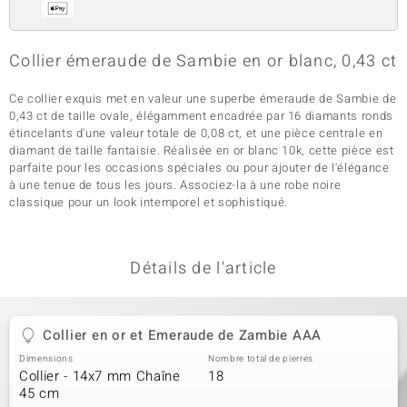
Collier émeraude de Sambie en or blanc, 0,43 ct
Ce collier exquis met en valeur une superbe émeraude de Sambie de
0,43 ct de taille ovale, élégamment encadrée par 16 diamants ronds
étincelants d'une valeur totale de 0,08 ct, et une pièce centrale en
diamant de taille fantaisie. Réalisée en or blanc 10k, cette pièce est
parfaite pour les occasions spéciales ou pour ajouter de l'élégance
à une tenue de tous les jours. Associez-la à une robe noire
classique pour un look intemporel et sophistiqué.
Détails de l'article
Collier en or et Emeraude de Zambie AAA
Dimensions
Nombre total de pierres
Collier - 14x7 mm Chaîne
18
45 cm