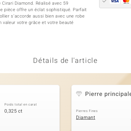
e Cirari Diamond. Réalisé avec 59
pièce offre un éclat sophistiqué. Parfait
llier s'accorde aussi bien avec une robe
 valeur votre grâce et votre beauté
Détails de l'article
Pierre principal
Poids total en carat
0,325 ct
Pierres Fines
Diamant