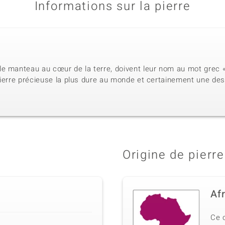
Informations sur la pierre
e manteau au cœur de la terre, doivent leur nom au mot grec « 
ierre précieuse la plus dure au monde et certainement une des 
Origine de pierre
Af
Ce 