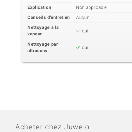
Explication
Non applicable
Conseils d'entretien
Aucun
Nettoyage à la
oui
vapeur
Nettoyage par
oui
ultrasons
Acheter chez Juwelo