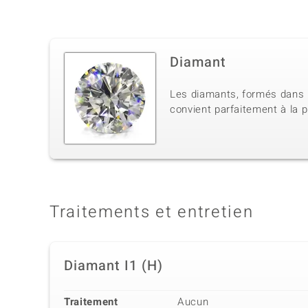
Diamant
Les diamants, formés dans l
convient parfaitement à la p
Traitements et entretien
Diamant I1 (H)
Traitement
Aucun