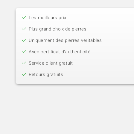
Les meilleurs prix
Plus grand choix de pierres
Uniquement des pierres véritables
Avec certificat d’authenticité
Service client gratuit
Retours gratuits