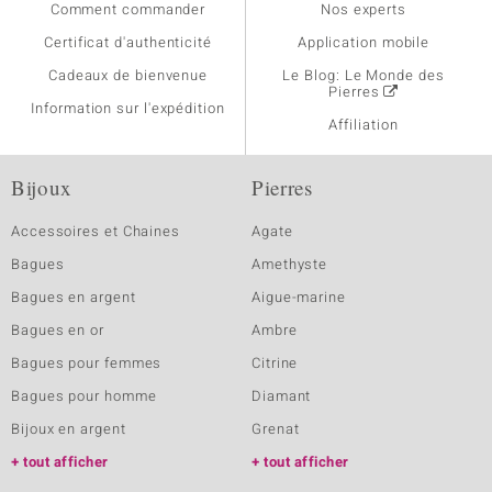
Comment commander
Nos experts
Certificat d'authenticité
Application mobile
Cadeaux de bienvenue
Le Blog: Le Monde des
Pierres
Information sur l'expédition
Affiliation
Bijoux
Pierres
Accessoires et Chaines
Agate
Bagues
Amethyste
Bagues en argent
Aigue-marine
Bagues en or
Ambre
Bagues pour femmes
Citrine
Bagues pour homme
Diamant
Bijoux en argent
Grenat
tout afficher
tout afficher