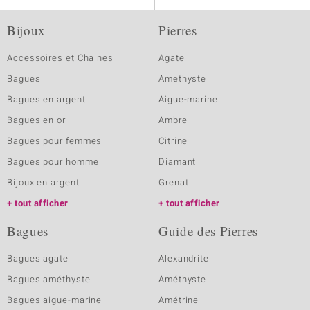
Bijoux
Pierres
Accessoires et Chaines
Agate
Bagues
Amethyste
Bagues en argent
Aigue-marine
Bagues en or
Ambre
Bagues pour femmes
Citrine
Bagues pour homme
Diamant
Bijoux en argent
Grenat
tout afficher
tout afficher
Bagues
Guide des Pierres
Bagues agate
Alexandrite
Bagues améthyste
Améthyste
Bagues aigue-marine
Amétrine