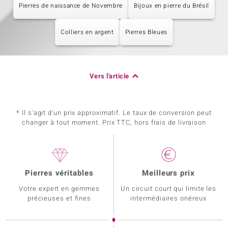
Pierres de naissance de Novembre
Bijoux en pierre du Brésil
Colliers en argent
Pierres Bleues
Vers l'article
* Il s'agit d'un prix approximatif. Le taux de conversion peut
changer à tout moment. Prix TTC, hors frais de livraison
Pierres véritables
Meilleurs prix
Votre expert en gemmes
Un circuit court qui limite les
précieuses et fines
intermédiaires onéreux