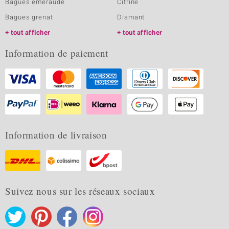
Bagues emeraude
Citrine
Bagues grenat
Diamant
tout afficher
tout afficher
Information de paiement
Information de livraison
Suivez nous sur les réseaux sociaux