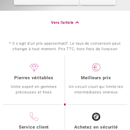
Vers l'article
* Il s'agit d'un prix approximatif. Le taux de conversion peut
changer à tout moment. Prix TTC, hors frais de livraison
Pierres véritables
Meilleurs prix
Votre expert en gemmes
Un circuit court qui limite les
précieuses et fines
intermédiaires onéreux
Service client
Achetez en sécurité