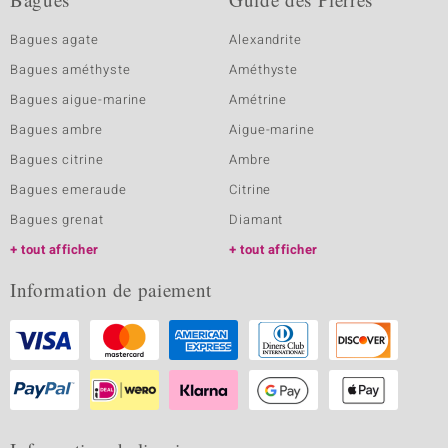
Bagues agate
Alexandrite
Bagues améthyste
Améthyste
Bagues aigue-marine
Amétrine
Bagues ambre
Aigue-marine
Bagues citrine
Ambre
Bagues emeraude
Citrine
Bagues grenat
Diamant
tout afficher
tout afficher
Information de paiement