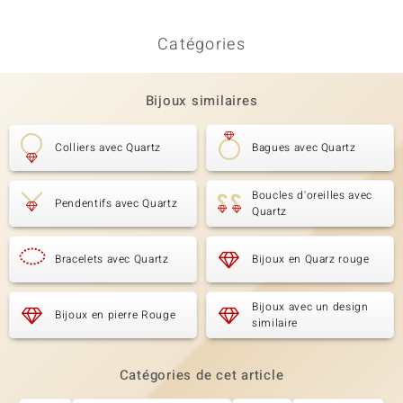
Catégories
Bijoux similaires
Colliers avec Quartz
Bagues avec Quartz
Boucles d'oreilles avec
Pendentifs avec Quartz
Quartz
Bracelets avec Quartz
Bijoux en Quarz rouge
Bijoux avec un design
Bijoux en pierre Rouge
similaire
Catégories de cet article