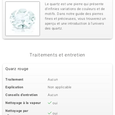
Le quartz est une pierre qui présente
d'infinies variations de couleurs et de
motifs. Dans notre guide des pierres
fines et précieuses, vous trouverez un
aperçu et une introduction à l'univers
des quartz.
Traitements et entretien
Quarz rouge
Traitement
Aucun
Explication
Non applicable
Conseils d'entretien
Aucun
Nettoyage à la vapeur
oui
Nettoyage par
oui