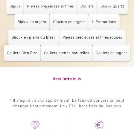
Bijoux
Pierres précieuses et fines
Colliers
Bijoux Quartz
Bijoux en argent
Chaînes en argent
% Promotions
Bijoux en pierre du Brésil
Pierres précieuses et fines rouges
Colliers Bien-Être
Colliers pierres naturelles
Colliers en argent
Vers l'article
* Il s'agit d'un prix approximatif. Le taux de conversion peut
changer à tout moment. Prix TTC, hors frais de livraison