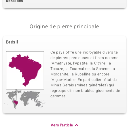
ultrasons
Origine de pierre principale
Brésil
Ce pays offre une incroyable diversité
de pierres précieuses et fines comme
l'Améthyste, l'Apatite, la Citrine, la
Topaze, la Tourmaline, la Sphène, la
Morganite, la Rubellite ou encore
l'Aigue-Marine. En particulier l'état du
Minas Gerais (mines générales) qui
regroupe d’innombrables gisements de
gemmes.
Vers l'article