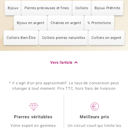
Bijoux
Pierres précieuses et fines
Colliers
Bijoux Préhnite
Bijoux en argent
Chaînes en argent
% Promotions
Colliers Bien-Être
Colliers pierres naturelles
Colliers en argent
Vers l'article
* Il s'agit d'un prix approximatif. Le taux de conversion peut
changer à tout moment. Prix TTC, hors frais de livraison
Pierres véritables
Meilleurs prix
Votre expert en gemmes
Un circuit court qui limite les