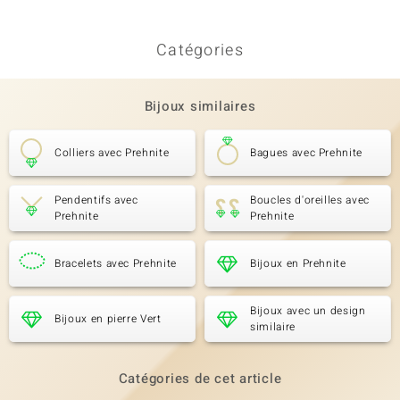
Catégories
Bijoux similaires
Colliers avec Prehnite
Bagues avec Prehnite
Pendentifs avec
Boucles d'oreilles avec
Prehnite
Prehnite
Bracelets avec Prehnite
Bijoux en Prehnite
Bijoux avec un design
Bijoux en pierre Vert
similaire
Catégories de cet article