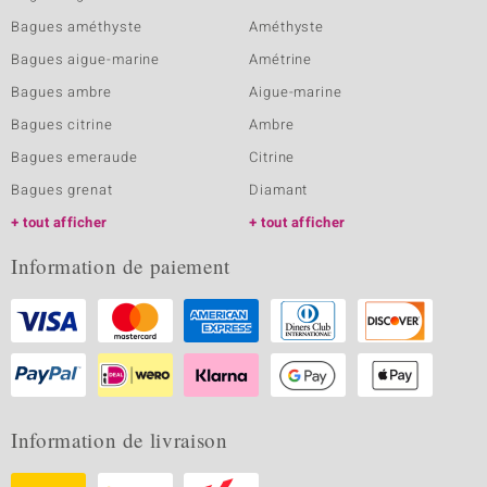
Bagues améthyste
Améthyste
Bagues aigue-marine
Amétrine
Bagues ambre
Aigue-marine
Bagues citrine
Ambre
Bagues emeraude
Citrine
Bagues grenat
Diamant
tout afficher
tout afficher
Information de paiement
Information de livraison